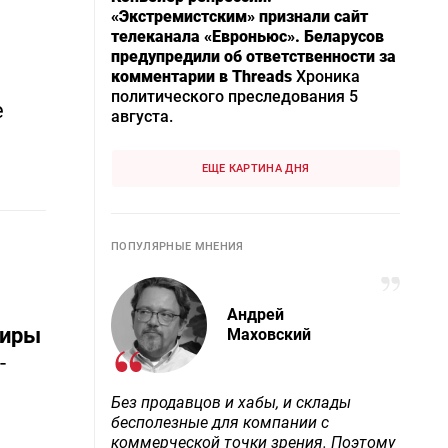
«Экстремистским» признали сайт
телеканала «Евроньюс». Беларусов
предупредили об ответственности за
комментарии в Threads
Хроника
политического преследования 5
е
августа.
ЕЩЕ КАРТИНА ДНЯ
ПОПУЛЯРНЫЕ МНЕНИЯ
Андрей
тиры
Маховский
-
Без продавцов и хабы, и склады
бесполезные для компании с
коммерческой точки зрения. Поэтому