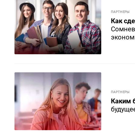
ПАРТНЕРЫ
Как сде
Сомнев
эконом
ПАРТНЕРЫ
Каким 
будущее