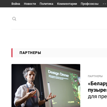
Война
Новости
Политика
Комментарии
Профсоюзы
ПАРТНЕРЫ
ПАРТНЕРЫ
«Белару
пузыре
для пр