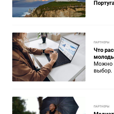
Португ
ПАРТНЕРЫ
Что рас
молоды
Можно 
выбор.
ПАРТНЕРЫ