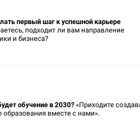
лать первый шаг к успешной карьере
аетесь, подходит ли вам направление
ики и бизнеса?
будет обучение в 2030?
«Приходите создав
 образования вместе с нами».