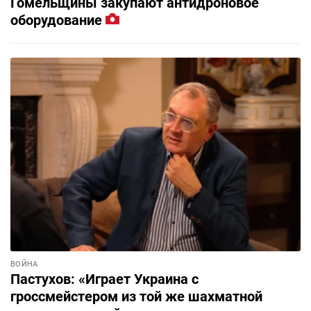
Гомельщины закупают антидроновое
оборудование
ВОЙНА
Пастухов: «Играет Украина с
гроссмейстером из той же шахматной