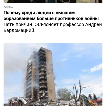
ВОЙНА
Почему среди людей с высшим
образованием больше противников войны
Пять причин. Объясняет профессор Андрей
Вардомацкий.