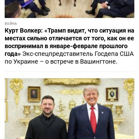
ВОЙНА
Курт Волкер: «Трамп видит, что ситуация на
местах сильно отличается от того, как он ее
воспринимал в январе-феврале прошлого
года»
Экс-спецпредставитель Госдепа США
по Украине – о встрече в Вашингтоне.