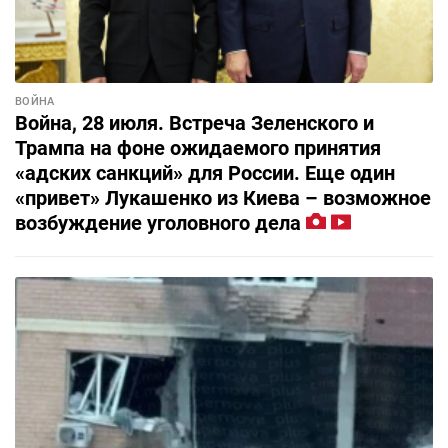
ВОЙНА
Война, 28 июля. Встреча Зеленского и
Трампа на фоне ожидаемого принятия
«адских санкций» для России. Еще один
«привет» Лукашенко из Киева – возможное
возбуждение уголовного дела