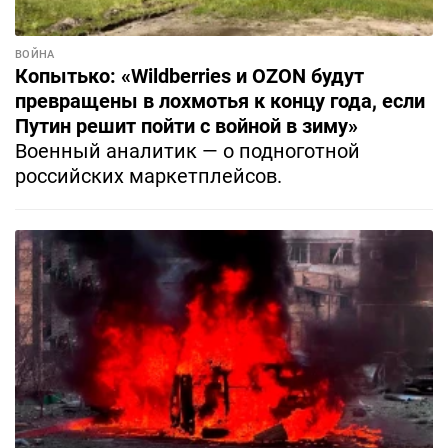
ВОЙНА
Копытько: «Wildberries и OZON будут
превращены в лохмотья к концу года, если
Путин решит пойти с войной в зиму»
Военный аналитик — о подноготной
российских маркетплейсов.