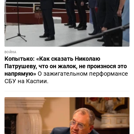
ВОЙНА
Копытько: «Как сказать Николаю
Патрушеву, что он жалок, не произнося это
напрямую»
О зажигательном перформансе
СБУ на Каспии.