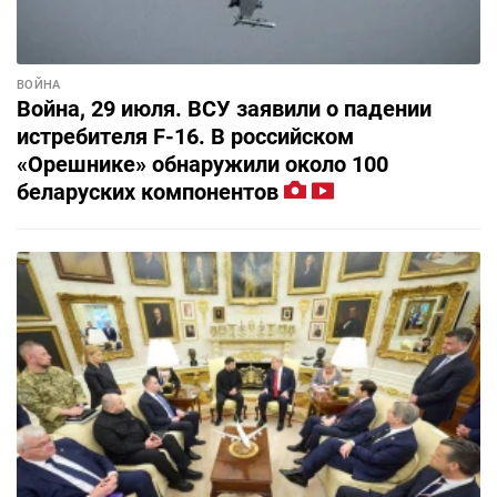
ВОЙНА
Война, 29 июля. ВСУ заявили о падении
истребителя F-16. В российском
«Орешнике» обнаружили около 100
беларуских компонентов