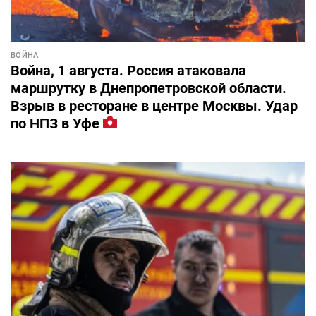
ВОЙНА
Война, 1 августа. Россия атаковала
маршрутку в Днепропетровской области.
Взрыв в ресторане в центре Москвы. Удар
по НПЗ в Уфе