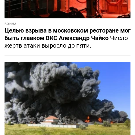
ВОЙНА
Целью взрыва в московском ресторане мог
быть главком ВКС Александр Чайко
Число
жертв атаки выросло до пяти.