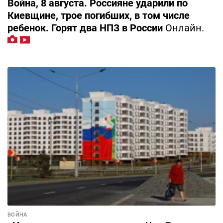
Война, 8 августа. Россияне ударили по
Киевщине, трое погибших, в том числе
ребенок. Горят два НПЗ в России
Онлайн.
ВОЙНА