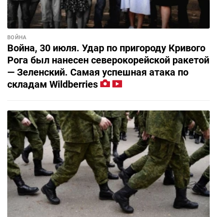
ВОЙНА
Война, 30 июля. Удар по пригороду Кривого
Рога был нанесен северокорейской ракетой
— Зеленский. Самая успешная атака по
складам Wildberries