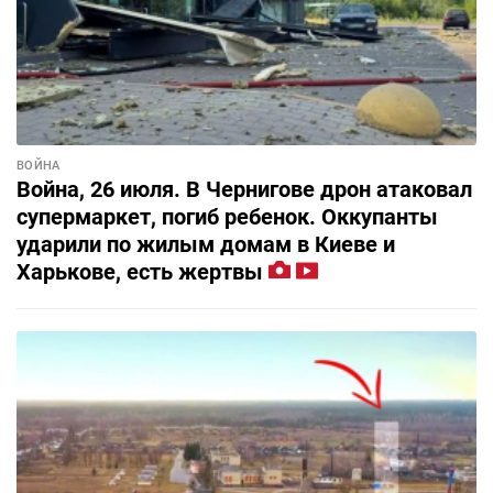
ВОЙНА
Война, 26 июля. В Чернигове дрон атаковал
супермаркет, погиб ребенок. Оккупанты
ударили по жилым домам в Киеве и
Харькове, есть жертвы