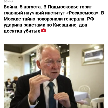
ВОЙНА
Война, 5 августа. В Подмосковье горит
главный научный институт «Роскосмоса». В
Москве тайно похоронили генерала. РФ
ударила ракетами по Киевщине, два
десятка убитых