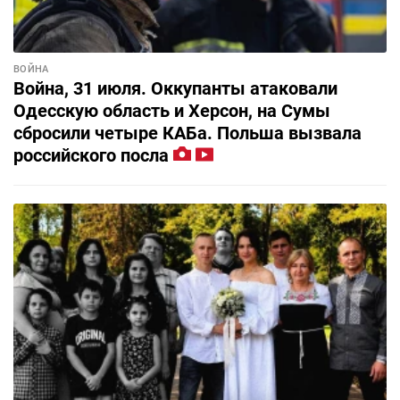
ВОЙНА
Война, 31 июля. Оккупанты атаковали
Одесскую область и Херсон, на Сумы
сбросили четыре КАБа. Польша вызвала
российского посла