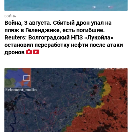
ВОЙНА
Война, 3 августа. Сбитый дрон упал на
пляж в Геленджике, есть погибшие.
Reuters: Волгоградский НПЗ «Лукойла»
остановил переработку нефти после атаки
дронов