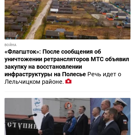
ВОЙНА
«Флагшток»: После сообщения об
уничтожении ретрансляторов МТС объявил
закупку на восстановлении
инфраструктуры на Полесье
Речь идет о
Лельчицком районе.