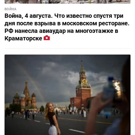
ВОЙНА
Война, 4 августа. Что известно спустя три
дня после взрыва в московском ресторане.
РФ нанесла авиаудар на многоэтажке в
Краматорске