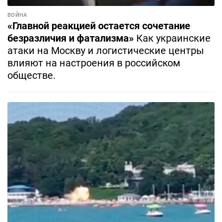
ВОЙНА
«Главной реакцией остается сочетание
безразличия и фатализма»
Как украинские
атаки на Москву и логистические центры
влияют на настроения в российском
обществе.