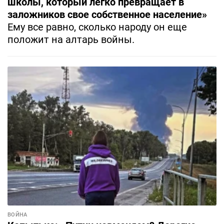
школы, который легко превращает в
заложников свое собственное население»
Ему все равно, сколько народу он еще
положит на алтарь войны.
ВОЙНА