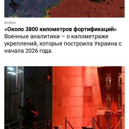
ВОЙНА
«Около 3800 километров фортификаций»
Военные аналитики – о километраже
укреплений, которые построила Украина с
начала 2026 года.