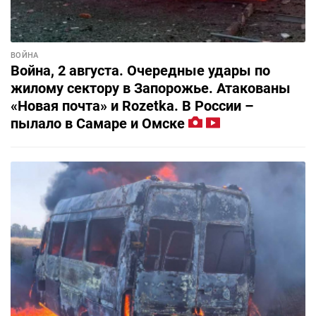
ВОЙНА
Война, 2 августа. Очередные удары по
жилому сектору в Запорожье. Атакованы
«Новая почта» и Rozetka. В России –
пылало в Самаре и Омске