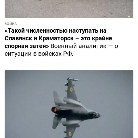
ВОЙНА
«Такой численностью наступать на
Славянск и Краматорск – это крайне
спорная затея»
Военный аналитик — о
ситуации в войсках РФ.