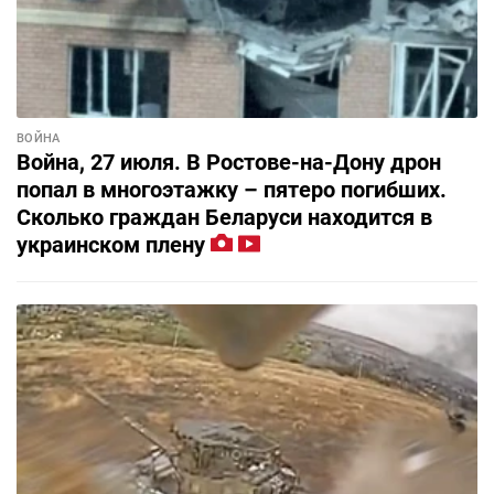
ВОЙНА
Война, 27 июля. В Ростове-на-Дону дрон
попал в многоэтажку – пятеро погибших.
Сколько граждан Беларуси находится в
украинском плену