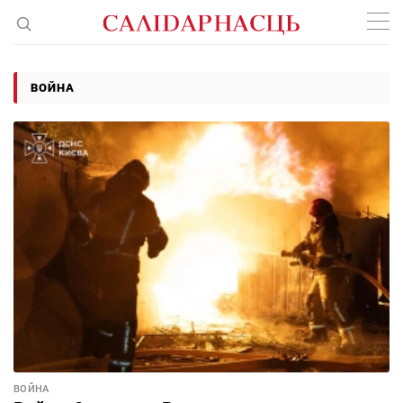
ВОЙНА
ВОЙНА