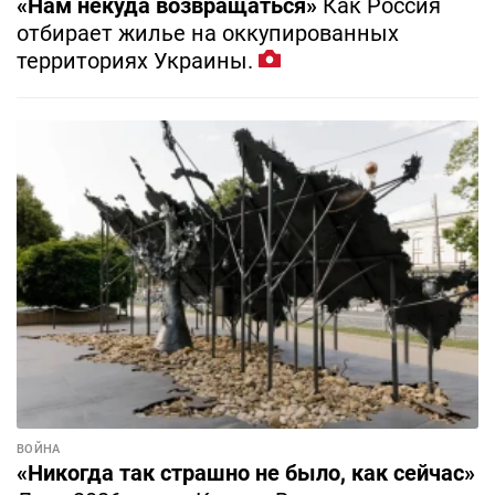
«Нам некуда возвращаться»
Как Россия
отбирает жилье на оккупированных
территориях Украины.
ВОЙНА
«Никогда так страшно не было, как сейчас»