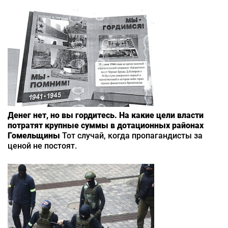
Денег нет, но вы гордитесь. На какие цели власти
потратят крупные суммы в дотационных районах
Гомельщины
Тот случай, когда пропагандисты за
ценой не постоят.