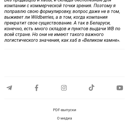
компании с коммерческой точки зрения. Поэтому я
поправлю свою формулировку, вопрос даже не в том,
выживет ли Wildberries, а в том, когда компания
прекратит свое существование. А так в Беларуси,
конечно, есть много складов и пунктов выдачи WB по
всей стране. Но они не имеют такого важного
логистического значения, как хаб в «Великом камне».
PDF-выпуски
О медиа