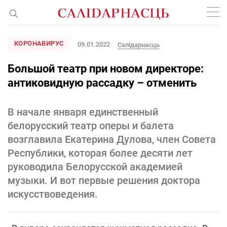
КОРОНАВИРУС
09.01.2022
Салiдарнасць
Большой театр при новом директоре:
антиковидную рассадку – отменить
В начале января единственный
белорусский театр оперы и балета
возглавила Екатерина Дулова, член Совета
Республики, которая более десяти лет
руководила Белорусской академией
музыки. И вот первые решения доктора
искусствоведения.