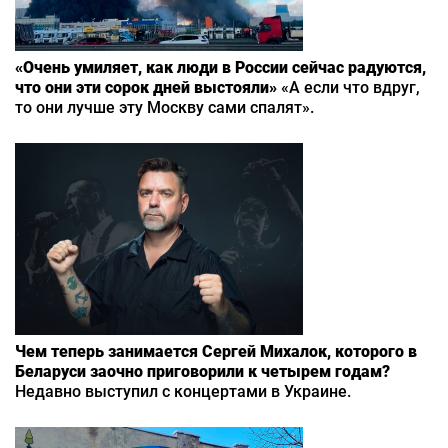
«Очень умиляет, как люди в России сейчас радуются,
что они эти сорок дней выстояли»
«А если что вдруг,
то они лучше эту Москву сами спалят».
Чем теперь занимается Сергей Михалок, которого в
Беларуси заочно приговорили к четырем годам?
Недавно выступил с концертами в Украине.