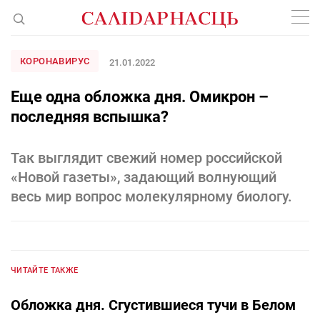
КОРОНАВИРУС
21.01.2022
Еще одна обложка дня. Омикрон –
последняя вспышка?
Так выглядит свежий номер российской
«Новой газеты», задающий волнующий
весь мир вопрос молекулярному биологу.
ЧИТАЙТЕ ТАКЖЕ
Обложка дня. Сгустившиеся тучи в Белом