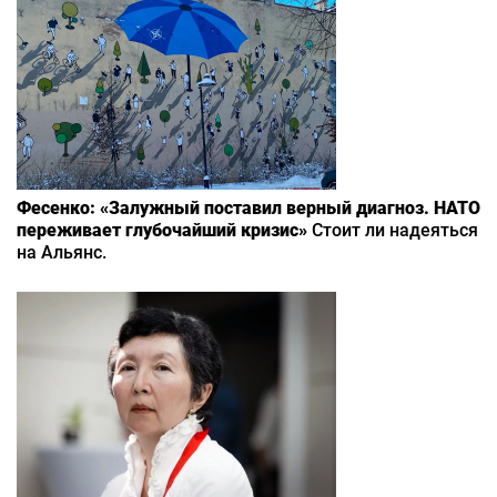
Фесенко: «Залужный поставил верный диагноз. НАТО
переживает глубочайший кризис»
Стоит ли надеяться
на Альянс.