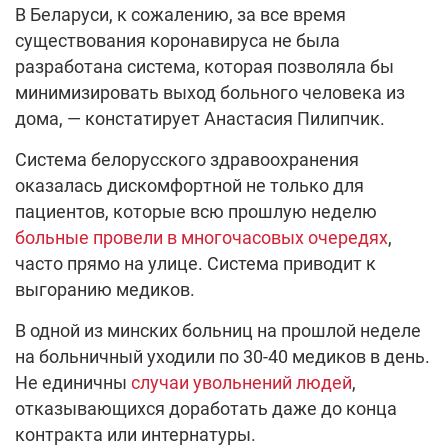
В Беларуси, к сожалению, за все время
существования коронавируса не была
разработана система, которая позволяла бы
минимизировать выход больного человека из
дома, — констатирует Анастасия Пилипчик.
Система белорусского здравоохранения
оказалась дискомфортной не только для
пациентов, которые всю прошлую неделю
больные провели в многочасовых очередях
,
часто прямо на улице. Система приводит к
выгоранию медиков.
В одной из минских больниц на прошлой неделе
на больничный уходили по 30-40 медиков в день.
Не единичны
случаи увольнений людей
,
отказывающихся доработать даже до конца
контракта или интернатуры.