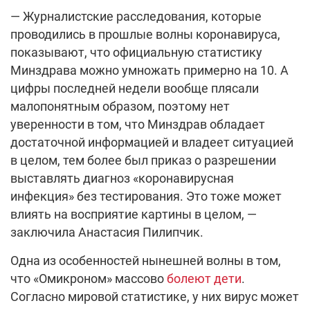
— Журналистские расследования, которые
проводились в прошлые волны коронавируса,
показывают, что официальную статистику
Минздрава можно умножать примерно на 10. А
цифры последней недели вообще плясали
малопонятным образом, поэтому нет
уверенности в том, что Минздрав обладает
достаточной информацией и владеет ситуацией
в целом, тем более был приказ о разрешении
выставлять диагноз «коронавирусная
инфекция» без тестирования. Это тоже может
влиять на восприятие картины в целом, —
заключила Анастасия Пилипчик.
Одна из особенностей нынешней волны в том,
что «Омикроном» массово
болеют дети
.
Согласно мировой статистике, у них вирус может