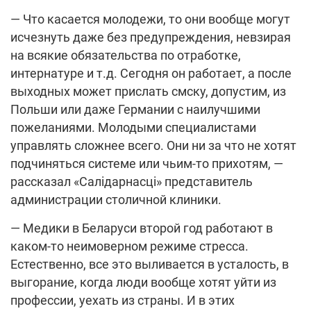
— Что касается молодежи, то они вообще могут
исчезнуть даже без предупреждения, невзирая
на всякие обязательства по отработке,
интернатуре и т.д. Сегодня он работает, а после
выходных может прислать смску, допустим, из
Польши или даже Германии с наилучшими
пожеланиями. Молодыми специалистами
управлять сложнее всего. Они ни за что не хотят
подчиняться системе или чьим-то прихотям, —
рассказал «Салідарнасці» представитель
администрации столичной клиники.
— Медики в Беларуси второй год работают в
каком-то неимоверном режиме стресса.
Естественно, все это выливается в усталость, в
выгорание, когда люди вообще хотят уйти из
профессии, уехать из страны. И в этих