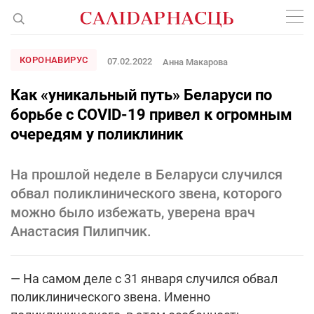
КОРОНАВИРУС
07.02.2022
Анна Макарова
Как «уникальный путь» Беларуси по
борьбе с COVID-19 привел к огромным
очередям у поликлиник
На прошлой неделе в Беларуси случился
обвал поликлинического звена, которого
можно было избежать, уверена врач
Анастасия Пилипчик.
— На самом деле с 31 января случился обвал
поликлинического звена. Именно