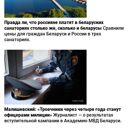
Правда ли, что россияне платят в беларуских
санаториях столько же, сколько и беларусы
Сравнили
цены для граждан Беларуси и России в трех
санаториях.
Малишевский: «Троечники через четыре года станут
офицерами милиции»
Журналист — о результатах
вступительной кампании в Академию МВД Беларуси.