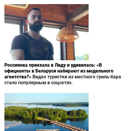
Россиянка приехала в Лиду и удивилась: «В
официанты в Беларуси набирают из модельного
агентства?»
Видео туристки из местного гриль-бара
стало популярным в соцсетях.