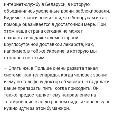
интернет-службу в Беларуси, в которую
объединились уволенные врачи, заблокировали.
Видимо, власти посчитали, что белорусам и так
помощь оказывается в достаточной мере. При
этом наша страна сегодня не может
похвастаться даже элементарной
круглосуточной доставкой лекарств, как,
например, в той же Украине, в которую мы
отчаянно не хотим.
— Опять же, в Польше очень развита такая
система, как телепарады, когда человек звонит
и ему по телефону доктор объясняет, что делать,
какие препараты пить, когда приходить. Он
также предоставляет ему направление на
тестирование в электронном виде, и человеку не
нужно идти за этой бумажкой.