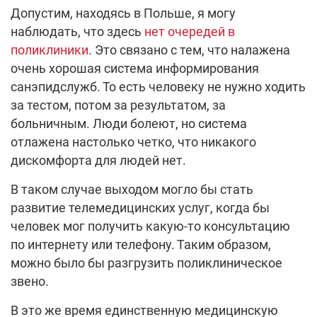
Допустим, находясь в Польше, я могу
наблюдать, что здесь
нет очередей в
поликлиники
. Это связано с тем, что налажена
очень хорошая система информирования
санэпидслужб. То есть человеку не нужно ходить
за тестом, потом за результатом, за
больничным. Люди болеют, но система
отлажена настолько четко, что никакого
дискомфорта для людей нет.
В таком случае выходом могло бы стать
развитие телемедицинских услуг, когда бы
человек мог получить какую-то консультацию
по интернету или телефону. Таким образом,
можно было бы разгрузить поликлиническое
звено.
В это же время единственную медицинскую