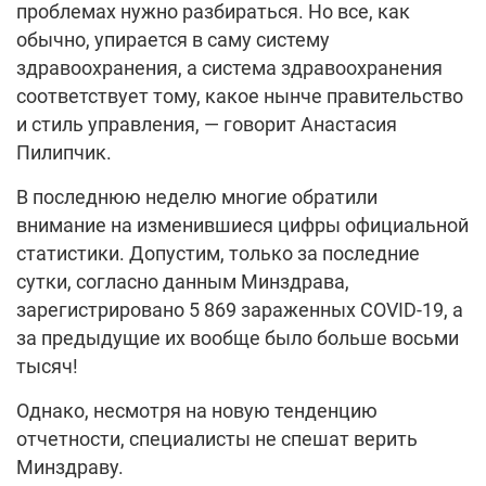
проблемах нужно разбираться. Но все, как
обычно, упирается в саму систему
здравоохранения, а система здравоохранения
соответствует тому, какое нынче правительство
и стиль управления, — говорит Анастасия
Пилипчик.
В последнюю неделю многие обратили
внимание на изменившиеся цифры официальной
статистики. Допустим, только за последние
сутки, согласно данным Минздрава,
зарегистрировано 5 869 зараженных COVID-19, а
за предыдущие их вообще было больше восьми
тысяч!
Однако, несмотря на новую тенденцию
отчетности, специалисты не спешат верить
Минздраву.