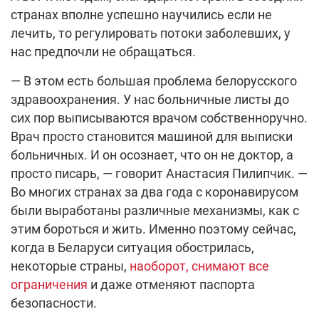
странах вполне успешно научились если не
лечить, то регулировать потоки заболевших, у
нас предпочли не обращаться.
— В этом есть большая проблема белорусского
здравоохранения. У нас больничные листы до
сих пор выписываются врачом собственноручно.
Врач просто становится машиной для выписки
больничных. И он осознает, что он не доктор, а
просто писарь, — говорит Анастасия Пилипчик. —
Во многих странах за два года с коронавирусом
были выработаны различные механизмы, как с
этим бороться и жить. Именно поэтому сейчас,
когда в Беларуси ситуация обострилась,
некоторые страны,
наоборот, снимают все
ограничения
и даже отменяют паспорта
безопасности.