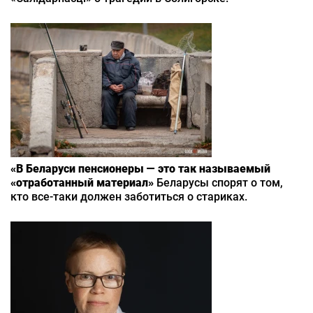
«В Беларуси пенсионеры — это так называемый
«отработанный материал»
Беларусы спорят о том,
кто все-таки должен заботиться о стариках.