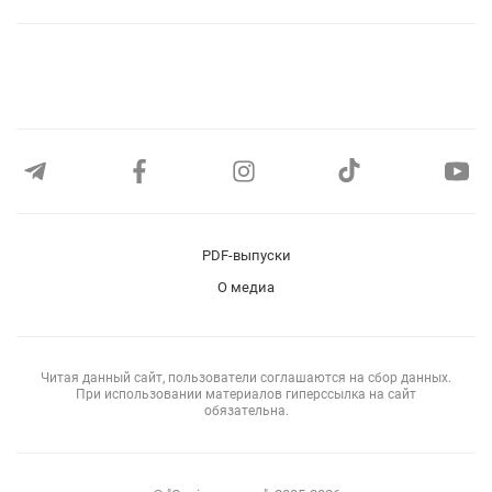
PDF-выпуски
О медиа
Читая данный сайт, пользователи соглашаются на сбор данных.
При использовании материалов гиперссылка на сайт
обязательна.