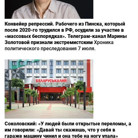
Конвейер репрессий. Рабочего из Пинска, который
после 2020-го трудился в РФ, осудили за участие в
«массовых беспорядках». Телеграм-канал Марины
Золотовой признали экстремистским
Хроника
политического преследования 7 июля.
Соколовский: «У людей были открытые переломы, а
им говорили: «Давай ты скажешь, что у себя в
гараже машину чинил и она тебе на ногу упала»