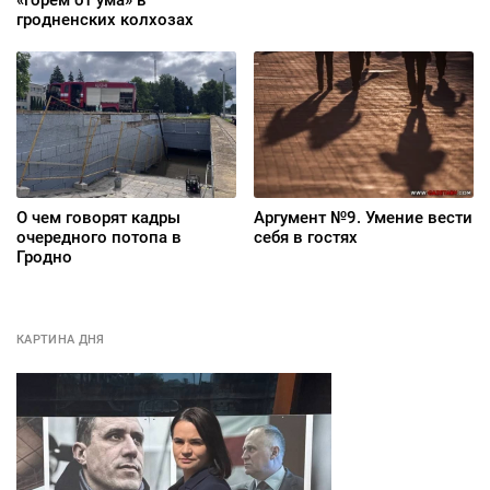
гродненских колхозах
О чем говорят кадры
Аргумент №9. Умение вести
очередного потопа в
себя в гостях
Гродно
КАРТИНА ДНЯ