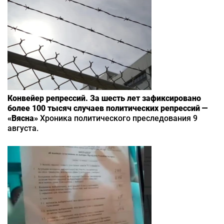
Конвейер репрессий. За шесть лет зафиксировано
более 100 тысяч случаев политических репрессий —
«Вясна»
Хроника политического преследования 9
августа.