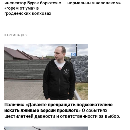
инспектор Бурак борются с
нормальным человеком»
«горем от ума» в
гродненских колхозах
КАРТИНА ДНЯ
Пальчис: «Давайте прекращать подсознательно
искать лживые версии прошлого»
О событиях
шестилетней давности и ответственности за выбор.