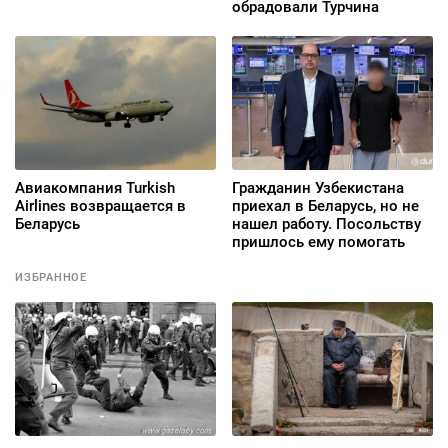
обрадовали Турчина
Авиакомпания Turkish
Гражданин Узбекистана
Airlines возвращается в
приехал в Беларусь, но не
Беларусь
нашел работу. Посольству
пришлось ему помогать
ИЗБРАННОЕ