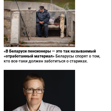
«В Беларуси пенсионеры — это так называемый
«отработанный материал»
Беларусы спорят о том,
кто все-таки должен заботиться о стариках.