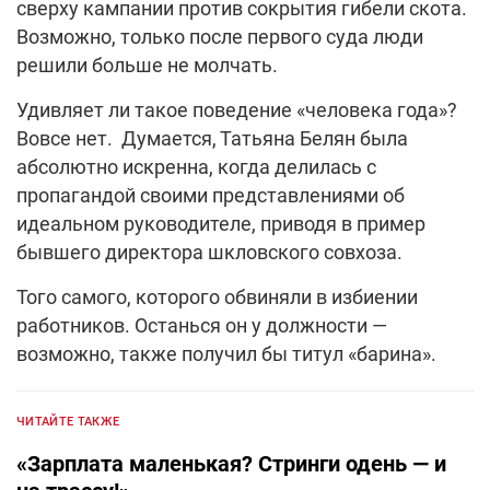
сверху кампании против сокрытия гибели скота.
Возможно, только после первого суда люди
решили больше не молчать.
Удивляет ли такое поведение «человека года»?
Вовсе нет. Думается, Татьяна Белян была
абсолютно искренна, когда делилась с
пропагандой своими представлениями об
идеальном руководителе, приводя в пример
бывшего директора шкловского совхоза.
Того самого, которого обвиняли в избиении
работников. Останься он у должности —
возможно, также получил бы титул «барина».
ЧИТАЙТЕ ТАКЖЕ
«Зарплата маленькая? Стринги одень — и