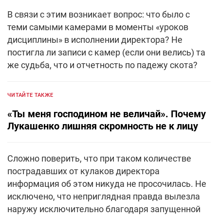
В связи с этим возникает вопрос: что было с
теми самыми камерами в моменты «уроков
дисциплины» в исполнении директора? Не
постигла ли записи с камер (если они велись) та
же судьба, что и отчетность по падежу скота?
ЧИТАЙТЕ ТАКЖЕ
«Ты меня господином не величай». Почему
Лукашенко лишняя скромность не к лицу
Сложно поверить, что при таком количестве
пострадавших от кулаков директора
информация об этом никуда не просочилась. Не
исключено, что неприглядная правда вылезла
наружу исключительно благодаря запущенной