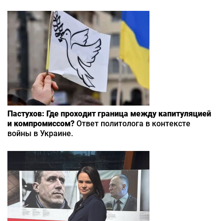
Пастухов: Где проходит граница между капитуляцией
и компромиссом?
Ответ политолога в контексте
войны в Украине.