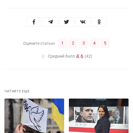
1
2
3
4
5
Оцените статью
4.6
Средний балл
(42)
ЧИТАЙТЕ ЕЩЕ