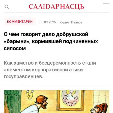
КОММЕНТАРИИ
05.09.2025
Кирилл Иванов
О чем говорит дело добрушской
«барыни», кормившей подчиненных
силосом
Как хамство и бесцеремонность стали
элементом корпоративной этики
госуправленцев.