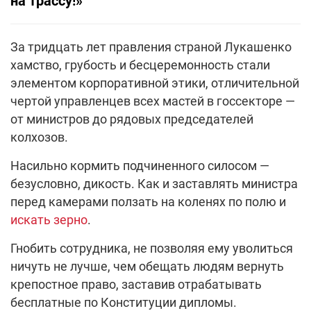
на трассу!»
За тридцать лет правления страной Лукашенко
хамство, грубость и бесцеремонность стали
элементом корпоративной этики, отличительной
чертой управленцев всех мастей в госсекторе —
от министров до рядовых председателей
колхозов.
Насильно кормить подчиненного силосом —
безусловно, дикость. Как и заставлять министра
перед камерами ползать на коленях по полю и
искать зерно
.
Гнобить сотрудника, не позволяя ему уволиться
ничуть не лучше, чем обещать людям вернуть
крепостное право, заставив отрабатывать
бесплатные по Конституции дипломы.