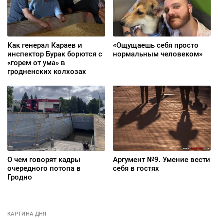
Как генерал Караев и
«Ощущаешь себя просто
инспектор Бурак борются с
нормальным человеком»
«горем от ума» в
гродненских колхозах
О чем говорят кадры
Аргумент №9. Умение вести
очередного потопа в
себя в гостях
Гродно
КАРТИНА ДНЯ