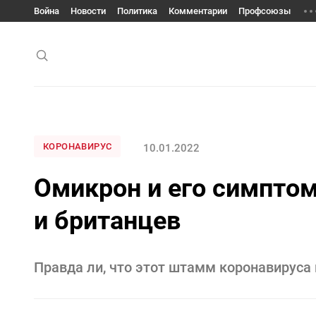
Война
Новости
Политика
Комментарии
Профсоюзы
КОРОНАВИРУС
10.01.2022
Омикрон и его симптом
и британцев
Правда ли, что этот штамм коронавируса 