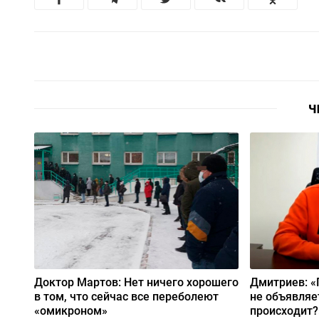
Ч
Доктор Мартов: Нет ничего хорошего
Дмитриев: 
в том, что сейчас все переболеют
не объявляе
«омикроном»
происходит?