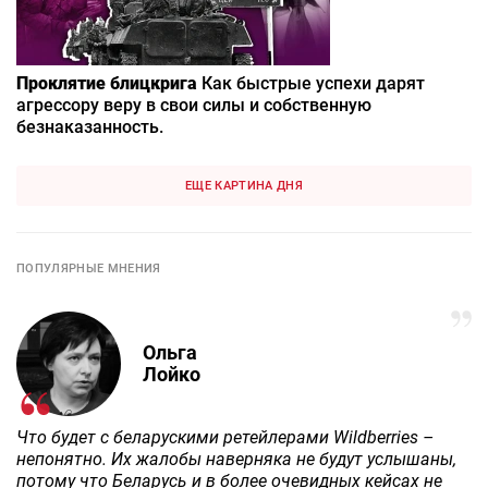
Проклятие блицкрига
Как быстрые успехи дарят
агрессору веру в свои силы и собственную
безнаказанность.
ЕЩЕ КАРТИНА ДНЯ
ПОПУЛЯРНЫЕ МНЕНИЯ
Ольга
Лойко
Что будет с беларускими ретейлерами Wildberries –
непонятно. Их жалобы наверняка не будут услышаны,
потому что Беларусь и в более очевидных кейсах не