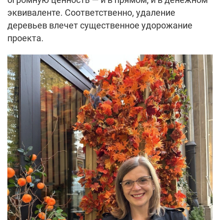
эквиваленте. Соответственно, удаление
деревьев влечет существенное удорожание
проекта.