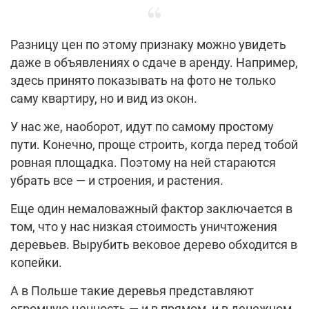
Разницу цен по этому признаку можно увидеть
даже в объявлениях о сдаче в аренду. Например,
здесь принято показывать на фото не только
саму квартиру, но и вид из окон.
У нас же, наоборот, идут по самому простому
пути. Конечно, проще строить, когда перед тобой
ровная площадка. Поэтому на ней стараются
убрать все — и строения, и растения.
Еще один немаловажный фактор заключается в
том, что у нас низкая стоимость уничтожения
деревьев. Вырубить вековое дерево обходится в
копейки.
А в Польше такие деревья представляют
огромную ценность — и в прямом, и в денежном