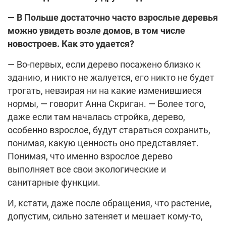
— В Польше достаточно часто взрослые деревья
можно увидеть возле домов, в том числе
новостроев. Как это удается?
— Во-первых, если дерево посажено близко к
зданию, и никто не жалуется, его никто не будет
трогать, невзирая ни на какие изменившиеся
нормы, — говорит Анна Скриган. — Более того,
даже если там началась стройка, дерево,
особенно взрослое, будут стараться сохранить,
понимая, какую ценность оно представляет.
Понимая, что именно взрослое дерево
выполняет все свои экологические и
санитарные функции.
И, кстати, даже после обращения, что растение,
допустим, сильно затеняет и мешает кому-то,