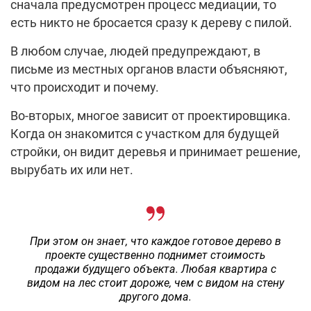
сначала предусмотрен процесс медиации, то
есть никто не бросается сразу к дереву с пилой.
В любом случае, людей предупреждают, в
письме из местных органов власти объясняют,
что происходит и почему.
Во-вторых, многое зависит от проектировщика.
Когда он знакомится с участком для будущей
стройки, он видит деревья и принимает решение,
вырубать их или нет.
При этом он знает, что каждое готовое дерево в
проекте существенно поднимет стоимость
продажи будущего объекта. Любая квартира с
видом на лес стоит дороже, чем с видом на стену
другого дома.