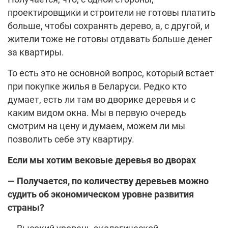
проектировщики и строители не готовы платить
больше, чтобы сохранять дерево, а, с другой, и
жители тоже не готовы отдавать больше денег
за квартиры.
То есть это не основной вопрос, который встает
при покупке жилья в Беларуси. Редко кто
думает, есть ли там во дворике деревья и с
каким видом окна. Мы в первую очередь
смотрим на цену и думаем, можем ли мы
позволить себе эту квартиру.
Если мы хотим вековые деревья во дворах
— Получается, по количеству деревьев можно
судить об экономическом уровне развития
страны?