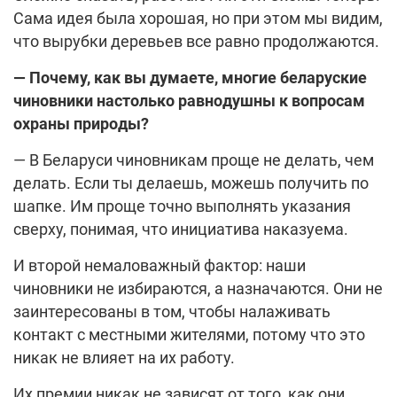
Сама идея была хорошая, но при этом мы видим,
что вырубки деревьев все равно продолжаются.
— Почему, как вы думаете, многие беларуские
чиновники настолько равнодушны к вопросам
охраны природы?
— В Беларуси чиновникам проще не делать, чем
делать. Если ты делаешь, можешь получить по
шапке. Им проще точно выполнять указания
сверху, понимая, что инициатива наказуема.
И второй немаловажный фактор: наши
чиновники не избираются, а назначаются. Они не
заинтересованы в том, чтобы налаживать
контакт с местными жителями, потому что это
никак не влияет на их работу.
Их премии никак не зависят от того, как они