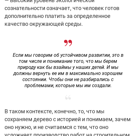
— Высокий уровень экологической
сознательности означает, что человек готов
дополнительно платить за определенное
качество окружающей среды.
Если мы говорим об устойчивом развитии, это в
том числе и понимание того, что мы берем
природу как бы взаймы у наших детей. И мы
должны вернуть ее им в максимально хорошем
состоянии. Чтобы они не разбирались с
проблемами, которые мы им создали.
В таком контексте, конечно, то, что мы
сохраняем дерево с историей и понимаем, зачем
оно нужно, и не считаемся с тем, что оно
усложняет производство работ на строительном