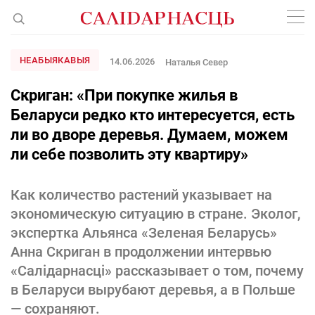
НЕАБЫЯКАВЫЯ
14.06.2026
Наталья Север
Скриган: «При покупке жилья в
Беларуси редко кто интересуется, есть
ли во дворе деревья. Думаем, можем
ли себе позволить эту квартиру»
Как количество растений указывает на
экономическую ситуацию в стране. Эколог,
экспертка Альянса «Зеленая Беларусь»
Анна Скриган в продолжении интервью
«Салідарнасці» рассказывает о том, почему
в Беларуси вырубают деревья, а в Польше
— сохраняют.