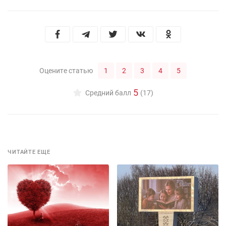
1
2
3
4
5
Оцените статью
5
Средний балл
(17)
ЧИТАЙТЕ ЕЩЕ