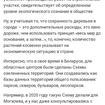
участке, свидетельствует об определенном
уровне экологического сознания в обществе.
Ну, и учитывая то, что сохранность деревьев в
городе — это дополнительные расходы, это явно
дороже, чем использовать принцип «весь мир до
основания, а затем…», то, конечно, количество
растений косвенно указывает на
экономическую ситуацию в стране.
Интересно, что в свое время в Беларуси, для
областных центров были сделаны Схемы
озелененных территорий. Они создавались как
базы данных территорий общего пользования:
парков, скверов, бульваров, лесопарков.
Например, в 2020 году такую Схему делали для
Могилева, и у нас даже консультировались с