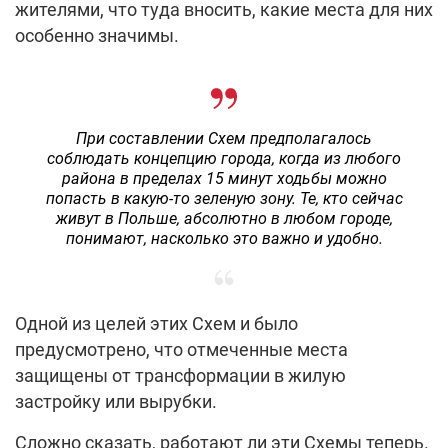
жителями, что туда вносить, какие места для них
особенно значимы.
При составлении Схем предполагалось
соблюдать концепцию города, когда из любого
района в пределах 15 минут ходьбы можно
попасть в какую-то зеленую зону. Те, кто сейчас
живут в Польше, абсолютно в любом городе,
понимают, насколько это важно и удобно.
Одной из целей этих Схем и было
предусмотрено, что отмеченные места
защищены от трансформации в жилую
застройку или вырубки.
Сложно сказать, работают ли эти Схемы теперь.