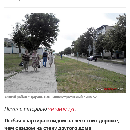
Жилой район с деревьями. Иллюстративный снимок
Начало интервью
читайте тут
.
Любая квартира с видом на лес стоит дороже,
чем с видом на стену другого дома