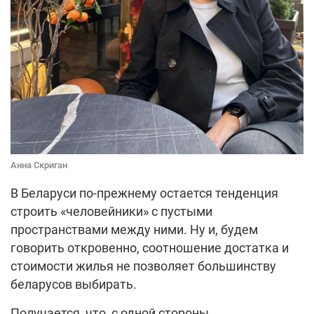
Анна Скриган
В Беларуси по-прежнему остается тенденция
строить «человейники» с пустыми
пространствами между ними. Ну и, будем
говорить откровенно, соотношение достатка и
стоимости жилья не позволяет большинству
беларусов выбирать.
Получается, что, с одной стороны,