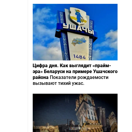
Цифра дня. Как выглядит «прайм-
эра» Беларуси на примере Ушачского
района
Показатели рождаемости
вызывают тихий ужас.