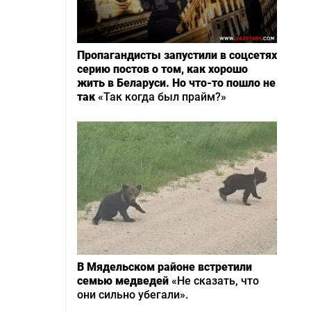
Пропагандисты запустили в соцсетях
серию постов о том, как хорошо
жить в Беларуси. Но что-то пошло не
так
«Так когда был прайм?»
В Мядельском районе встретили
семью медведей
«Не сказать, что
они сильно убегали».