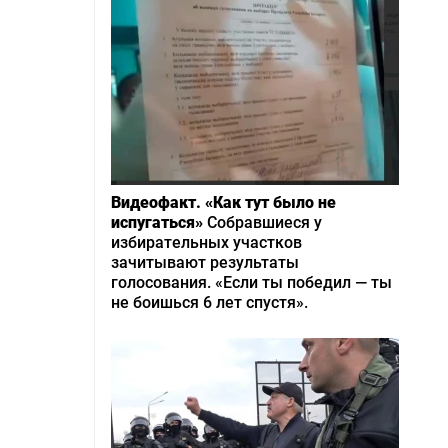
Видеофакт. «Как тут было не
испугаться»
Собравшиеся у
избирательных участков
зачитывают результаты
голосования. «Если ты победил — ты
не боишься 6 лет спустя».