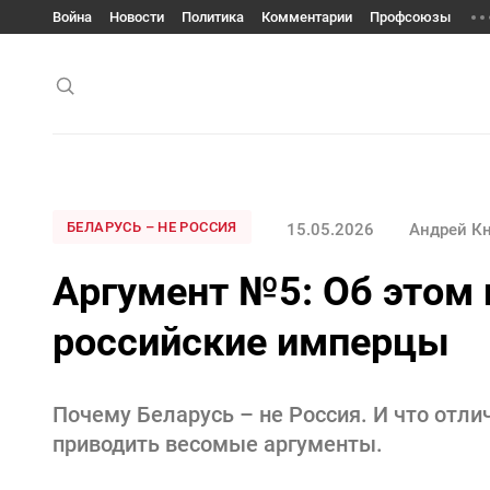
Война
Новости
Политика
Комментарии
Профсоюзы
БЕЛАРУСЬ – НЕ РОССИЯ
15.05.2026
Андрей К
Аргумент №5: Об этом
российские имперцы
Почему Беларусь – не Россия. И что отли
приводить весомые аргументы.