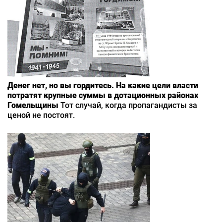
Денег нет, но вы гордитесь. На какие цели власти
потратят крупные суммы в дотационных районах
Гомельщины
Тот случай, когда пропагандисты за
ценой не постоят.