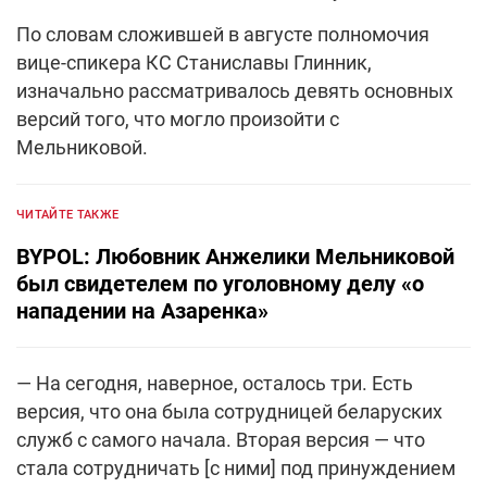
По словам сложившей в августе полномочия
вице-спикера КС Станиславы Глинник,
изначально рассматривалось девять основных
версий того, что могло произойти с
Мельниковой.
ЧИТАЙТЕ ТАКЖЕ
BYPOL: Любовник Анжелики Мельниковой
был свидетелем по уголовному делу «о
нападении на Азаренка»
— На сегодня, наверное, осталось три. Есть
версия, что она была сотрудницей беларуских
служб с самого начала. Вторая версия — что
стала сотрудничать [с ними] под принуждением