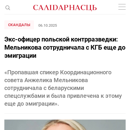
СКАНДАЛЫ
06.10.2025
Экс-офицер польской контрразведки:
Мельникова сотрудничала с КГБ еще до
эмиграции
«Пропавшая спикер Координационного
совета Анжелика Мельникова
сотрудничала с беларускими
спецслужбами и была привлечена к этому
еще до эмиграции».