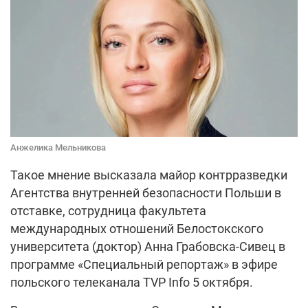
Анжелика Мельникова
Такое мнение высказала майор контрразведки
Агентства внутренней безопасности Польши в
отставке, сотрудница факультета
международных отношений Белостокского
университета (доктор) Анна Грабовска-Сивец в
программе «Специальный репортаж» в эфире
польского телеканала TVP Info 5 октября.