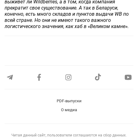
выживет ли Wildberries, а в том, когда компания
прекратит свое существование. А так в Беларуси,
конечно, есть много складов и пунктов выдачи WB по
всей стране. Но они не имеют такого важного
логистического значения, как хаб в «Великом камне».
PDF-выпуски
О медиа
Читая данный сайт, пользователи соглашаются на сбор данных.