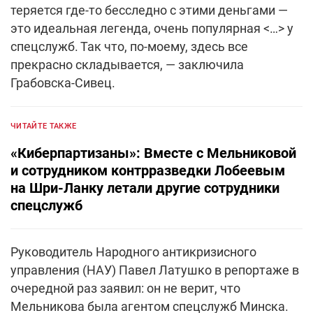
теряется где-то бесследно с этими деньгами —
это идеальная легенда, очень популярная <…> у
спецслужб. Так что, по-моему, здесь все
прекрасно складывается, — заключила
Грабовска-Сивец.
ЧИТАЙТЕ ТАКЖЕ
«Киберпартизаны»: Вместе с Мельниковой
и сотрудником контрразведки Лобеевым
на Шри-Ланку летали другие сотрудники
спецслужб
Руководитель Народного антикризисного
управления (НАУ) Павел Латушко в репортаже в
очередной раз заявил: он не верит, что
Мельникова была агентом спецслужб Минска.