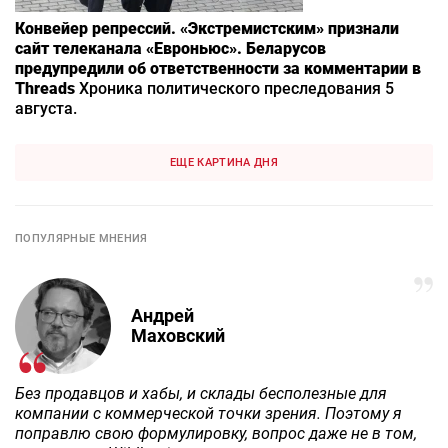
Конвейер репрессий. «Экстремистским» признали
сайт телеканала «Евроньюс». Беларусов
предупредили об ответственности за комментарии в
Threads
Хроника политического преследования 5
августа.
ЕЩЕ КАРТИНА ДНЯ
ПОПУЛЯРНЫЕ МНЕНИЯ
Андрей
Маховский
Без продавцов и хабы, и склады бесполезные для
компании с коммерческой точки зрения. Поэтому я
поправлю свою формулировку, вопрос даже не в том,