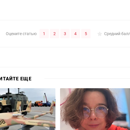
1
2
3
4
5
Оцените статью
Средний бал
ИТАЙТЕ ЕЩЕ