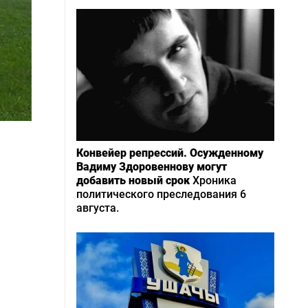
Конвейер репрессий. Осужденному
Вадиму Здоровеннову могут
добавить новый срок
Хроника
политического преследования 6
августа.