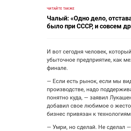
ЧИТАЙТЕ ТАКЖЕ
Чалый: «Одно дело, отстава
было при СССР, и совсем др
И вот сегодня человек, который
убыточное предприятие, как ме
финале.
— Если есть рынок, если мы в
производстве, надо поддерживат
понятно куда, — заявил Лукаше
добавил свое любимое о жесто
бизнес привязан к технологиям
— Умри, но сделай. Не сделал —