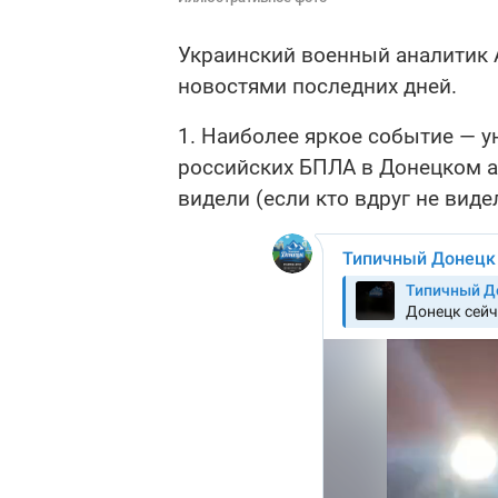
Украинский военный аналитик
новостями последних дней.
1. Наиболее яркое событие — у
российских БПЛА в Донецком а
видели (если кто вдруг не виде