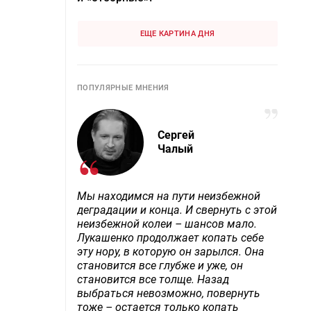
ЕЩЕ КАРТИНА ДНЯ
ПОПУЛЯРНЫЕ МНЕНИЯ
Сергей
Чалый
Мы находимся на пути неизбежной
деградации и конца. И свернуть с этой
неизбежной колеи – шансов мало.
Лукашенко продолжает копать себе
эту нору, в которую он зарылся. Она
становится все глубже и уже, он
становится все толще. Назад
выбраться невозможно, повернуть
тоже – остается только копать