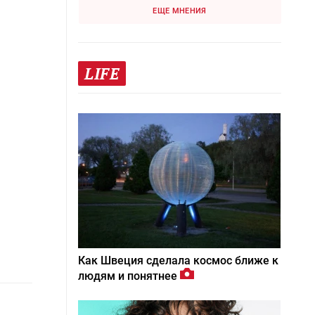
ЕЩЕ МНЕНИЯ
LIFE
Как Швеция сделала космос ближе к
людям и понятнее