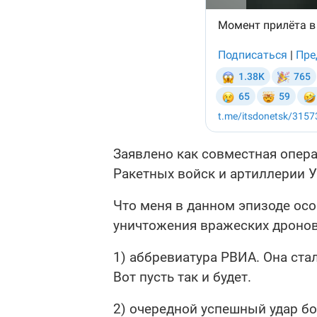
Заявлено как совместная опера
Ракетных войск и артиллерии 
Что меня в данном эпизоде осо
уничтожения вражеских дронов
1) аббревиатура РВИА. Она ста
Вот пусть так и будет.
2) очередной успешный удар 