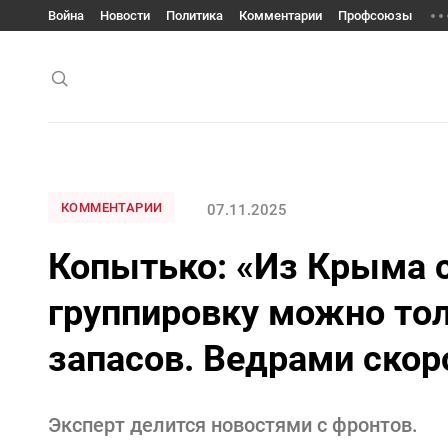
Война
Новости
Политика
Комментарии
Профсоюзы
КОММЕНТАРИИ
07.11.2025
Копытько: «Из Крыма 
группировку можно тол
запасов. Ведрами скор
Эксперт делится новостями с фронтов.