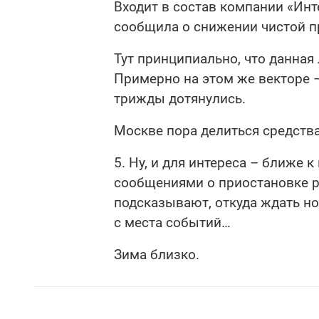
Входит в состав компании «Инт
сообщила о снижении чистой пр
Тут принципиально, что данная
Примерно на этом же векторе 
трижды дотянулись.
Москве пора делиться средств
5. Ну, и для интереса – ближе 
сообщениями о приостановке р
подсказывают, откуда ждать но
с места событий…
Зима близко.