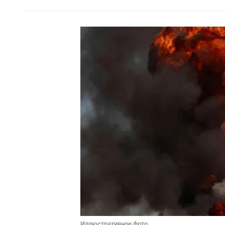
Иллюстративное фото