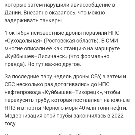
которые затем нарушили авиасообщение в
Дании. Внезапно оказалось, что можно
задерживать танкеры.
1 октября неизвестные дроны поразили НПС
«Суходольная» (Ростовская область). В СМИ
многие описали ее как станцию на маршруте
«Куйбышев–Лисичанск» (что формально
правда). Но тут важно другое.
За последние пару недель дроны СБУ, а затем и
СБС несколько раз дотягивались до НПС
нефтепровода «Куйбышев–Тихорецк», чтобы
перекусить трубу, которая поставляет на южные
НПЗ и в порты Черного моря 40 млн тонн нефти.
Модернизация этой трубы закончилась в 2022
году.