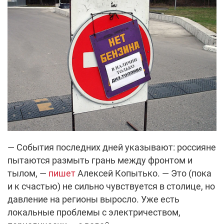
— События последних дней указывают: россияне
пытаются размыть грань между фронтом и
тылом, —
пишет
Алексей Копытько. — Это (пока
и к счастью) не сильно чувствуется в столице, но
давление на регионы выросло. Уже есть
локальные проблемы с электричеством,