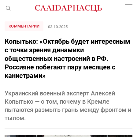
КОММЕНТАРИИ
03.10.2025
Копытько: «Октябрь будет интересным
с точки зрения динамики
общественных настроений в РФ.
Россияне побегают пару месяцев с
канистрами»
Украинский военный эксперт Алексей
Копытько — о том, почему в Кремле
пытаются размыть грань между фронтом и
тылом.