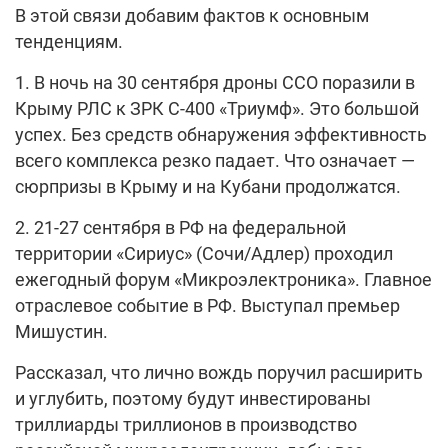
В этой связи добавим фактов к основным
тенденциям.
1. В ночь на 30 сентября дроны ССО поразили в
Крыму РЛС к ЗРК С-400 «Триумф». Это большой
успех. Без средств обнаружения эффективность
всего комплекса резко падает. Что означает —
сюрпризы в Крыму и на Кубани продолжатся.
2. 21-27 сентября в РФ на федеральной
территории «Сириус» (Сочи/Адлер) проходил
ежегодный форум «Микроэлектроника». Главное
отраслевое событие в РФ. Выступал премьер
Мишустин.
Рассказал, что лично вождь поручил расширить
и углубить, поэтому будут инвестированы
триллиарды триллионов в производство