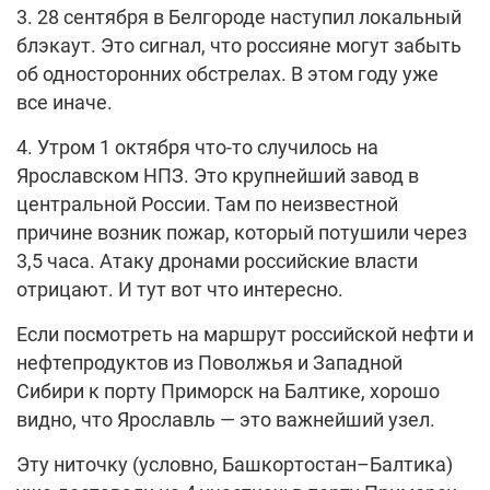
3. 28 сентября в Белгороде наступил локальный
блэкаут. Это сигнал, что россияне могут забыть
об односторонних обстрелах. В этом году уже
все иначе.
4. Утром 1 октября что-то случилось на
Ярославском НПЗ. Это крупнейший завод в
центральной России. Там по неизвестной
причине возник пожар, который потушили через
3,5 часа. Атаку дронами российские власти
отрицают. И тут вот что интересно.
Если посмотреть на маршрут российской нефти и
нефтепродуктов из Поволжья и Западной
Сибири к порту Приморск на Балтике, хорошо
видно, что Ярославль — это важнейший узел.
Эту ниточку (условно, Башкортостан–Балтика)