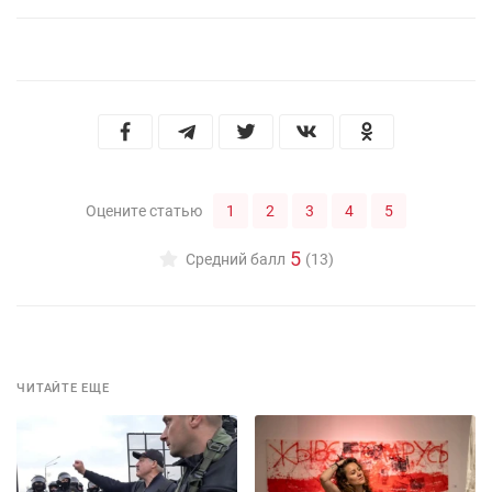
1
2
3
4
5
Оцените статью
5
Средний балл
(13)
ЧИТАЙТЕ ЕЩЕ