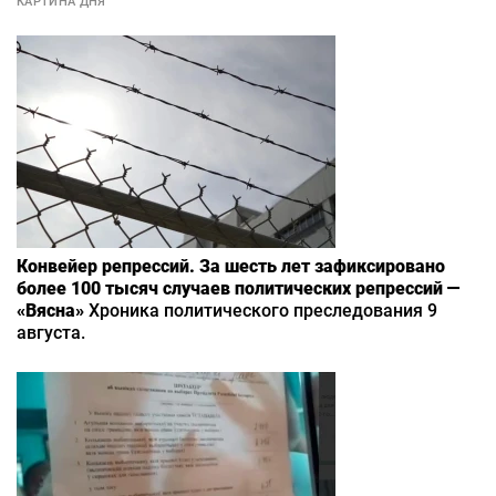
КАРТИНА ДНЯ
Конвейер репрессий. За шесть лет зафиксировано
более 100 тысяч случаев политических репрессий —
«Вясна»
Хроника политического преследования 9
августа.