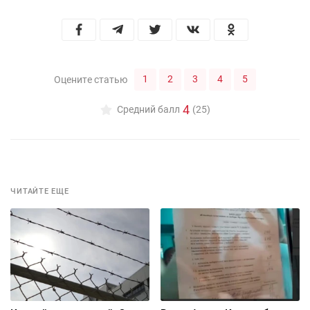
1
2
3
4
5
Оцените статью
4
Средний балл
(25)
ЧИТАЙТЕ ЕЩЕ