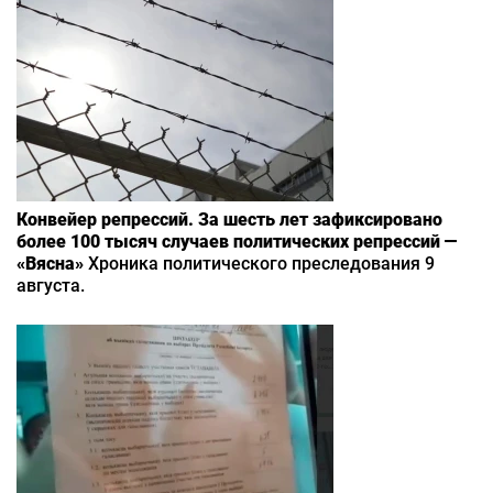
Конвейер репрессий. За шесть лет зафиксировано
более 100 тысяч случаев политических репрессий —
«Вясна»
Хроника политического преследования 9
августа.