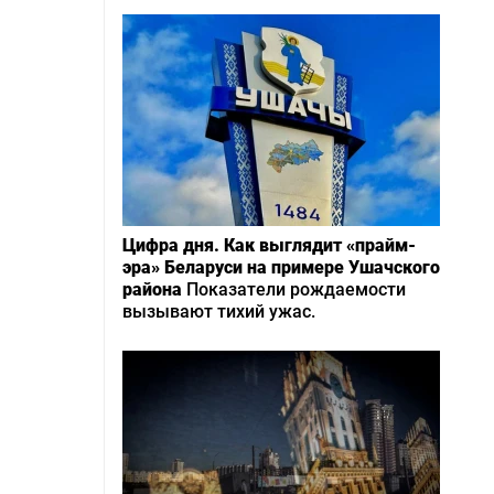
Цифра дня. Как выглядит «прайм-
эра» Беларуси на примере Ушачского
района
Показатели рождаемости
вызывают тихий ужас.