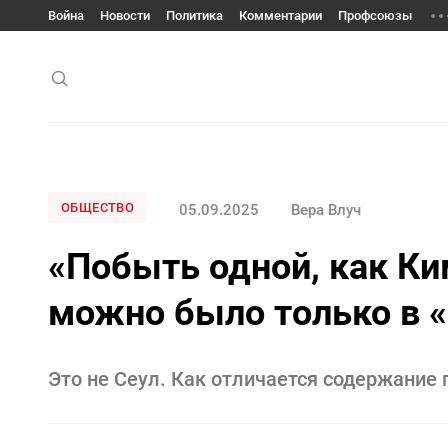
Война
Новости
Политика
Комментарии
Профсоюзы
ОБЩЕСТВО
05.09.2025
Вера Влуч
«Побыть одной, как Ки
можно было только в 
Это не Сеул. Как отличается содержание 