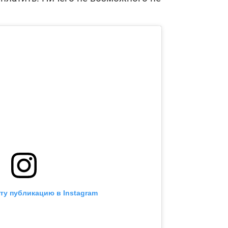
ту публикацию в Instagram