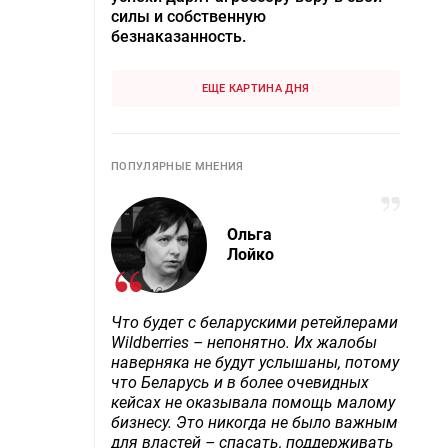
силы и собственную
безнаказанность.
ЕЩЕ КАРТИНА ДНЯ
ПОПУЛЯРНЫЕ МНЕНИЯ
Ольга
Лойко
Что будет с беларускими ретейлерами
Wildberries – непонятно. Их жалобы
наверняка не будут услышаны, потому
что Беларусь и в более очевидных
кейсах не оказывала помощь малому
бизнесу. Это никогда не было важным
для властей – спасать, поддерживать