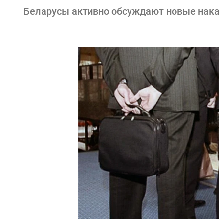
Беларусы активно обсуждают новые нака