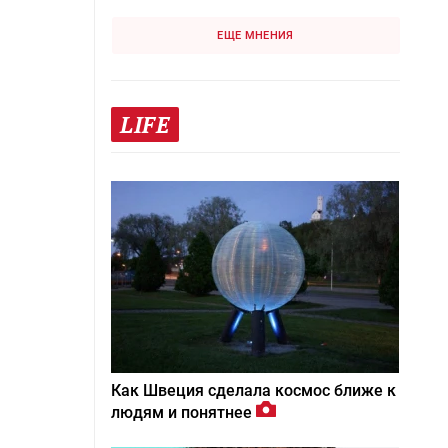
ЕЩЕ МНЕНИЯ
LIFE
Как Швеция сделала космос ближе к
людям и понятнее