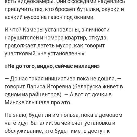
есть видеокамеры. Они с соседями надеялись
прищучить тех, кто бросает бутылки, окурки и
всякий мусор на газон под окнами.
И что? Камеры установлены, а личности
нарушителей и номера квартир, откуда
продолжает лететь мусор, как говорит
участковый, «не установлены».
«Не до того, видно, сейчас милиции»
— До нас такая инициатива пока не дошла, —
говорит Лариса Игоревна (беларуска живет в
одном из райцентров). — А вот от дочки в
Минске слышала про это.
Не знаю, будет ли им польза, пока в домовом
чате идут баталии: за чей счет установка и
обслуживание, кто будет иметь доступ к