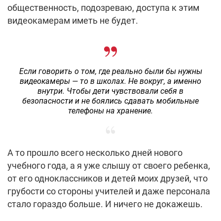
общественность, подозреваю, доступа к этим
видеокамерам иметь не будет.
Если говорить о том, где реально были бы нужны
видеокамеры — то в школах. Не вокруг, а именно
внутри. Чтобы дети чувствовали себя в
безопасности и не боялись сдавать мобильные
телефоны на хранение.
А то прошло всего несколько дней нового
учебного года, а я уже слышу от своего ребенка,
от его одноклассников и детей моих друзей, что
грубости со стороны учителей и даже персонала
стало гораздо больше. И ничего не докажешь.