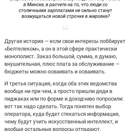
в Минске, в расчете на то, что люди со
столичными зарплатами не сильно станут
возмущаться новой строчке в жировке?
Другая история — если свои интересы лоббирует
«Белтелеком», а он в этой сфере практически
монополист. Заказ большой, сумма, я думаю,
внушительная, плюс плата за обслуживание —
бюджеты можно осваивать и осваивать.
И третья ситуация, когда оба этих ведомства
вообще ни при чем, а просто пришли дяди в
пиджаках или по форме и доходчиво попросили:
вот так надо сделать. Тогда понятен выбор
оператора, куда будет стекаться информация,
чему будут учить искусственный интеллект, и
вообще остальные вопросы отпадают.