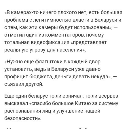
«В камерах-то ничего плохого нет, есть большая
проблема с легитимностью власти в Беларуси и
с тем, как эти камеры будут использованы», —
отметил один из комментаторов, почему
тотальная видеофиксация «представляет
реальную угрозу для населения».
«Нужно еще флагштоки в каждый двор
установить, ведь в Беларуси уже давно
профицит бюджета, деньги девать некуда», —
съязвил другой.
Еще один беларус то ли ерничал, то ли всерьез
высказал «спасибо большое Китаю за систему
распознавания лиц и улучшение нашей
безопасности».