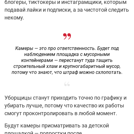
блогеры, тиктокеры и инстаграмщики, которым
подавай лайки и подписки, а за чистотой следить
некому.
Камеры — это про ответственность. Будет под
наблюдением площадка с мусорными
контейнерами — перестанут туда тащить
строительный хлам и крупногабаритный мусор,
потому что знают, что штраф можно схлопотать.
Уборщицы станут приходить точно по графику и
убирать лучше, потому что качество их работы
смогут проконтролировать в любой момент.
Будут камеры присматривать за детской
площадкой — подростки после