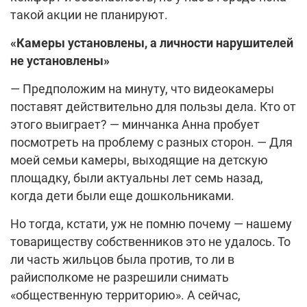
такой акции не планируют.
«Камеры установлены, а личности нарушителей
не установлены»
— Предположим на минуту, что видеокамеры
поставят действительно для пользы дела. Кто от
этого выиграет? — минчанка Анна пробует
посмотреть на проблему с разных сторон. — Для
моей семьи камеры, выходящие на детскую
площадку, были актуальны лет семь назад,
когда дети были еще дошкольниками.
Но тогда, кстати, уж не помню почему — нашему
товариществу собственников это не удалось. То
ли часть жильцов была против, то ли в
райисполкоме не разрешили снимать
«общественную территорию». А сейчас,