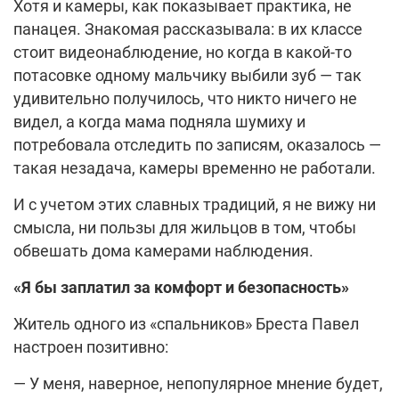
Хотя и камеры, как показывает практика, не
панацея. Знакомая рассказывала: в их классе
стоит видеонаблюдение, но когда в какой-то
потасовке одному мальчику выбили зуб — так
удивительно получилось, что никто ничего не
видел, а когда мама подняла шумиху и
потребовала отследить по записям, оказалось —
такая незадача, камеры временно не работали.
И с учетом этих славных традиций, я не вижу ни
смысла, ни пользы для жильцов в том, чтобы
обвешать дома камерами наблюдения.
«Я бы заплатил за комфорт и безопасность»
Житель одного из «спальников» Бреста Павел
настроен позитивно:
— У меня, наверное, непопулярное мнение будет,