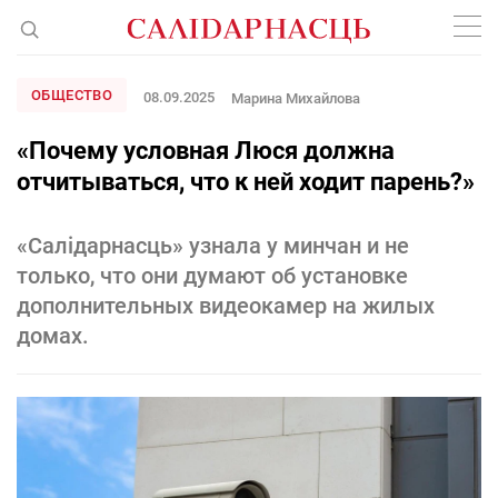
ОБЩЕСТВО
08.09.2025
Марина Михайлова
«Почему условная Люся должна
отчитываться, что к ней ходит парень?»
«Салідарнасць» узнала у минчан и не
только, что они думают об установке
дополнительных видеокамер на жилых
домах.