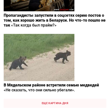
Пропагандисты запустили в соцсетях серию постов о
том, как хорошо жить в Беларуси. Но что-то пошло не
так
«Так когда был прайм?»
В Мядельском районе встретили семью медведей
«Не сказать, что они сильно убегали».
ЕЩЕ КАРТИНА ДНЯ