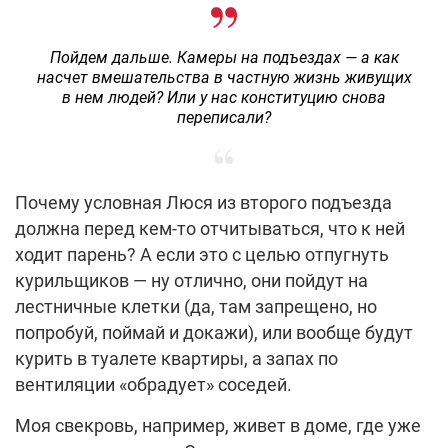
Пойдем дальше. Камеры на подъездах — а как
насчет вмешательства в частную жизнь живущих
в нем людей? Или у нас конституцию снова
переписали?
Почему условная Люся из второго подъезда
должна перед кем-то отчитываться, что к ней
ходит парень? А если это с целью отпугнуть
курильщиков — ну отлично, они пойдут на
лестничные клетки (да, там запрещено, но
попробуй, поймай и докажи), или вообще будут
курить в туалете квартиры, а запах по
вентиляции «обрадует» соседей.
Моя свекровь, например, живет в доме, где уже