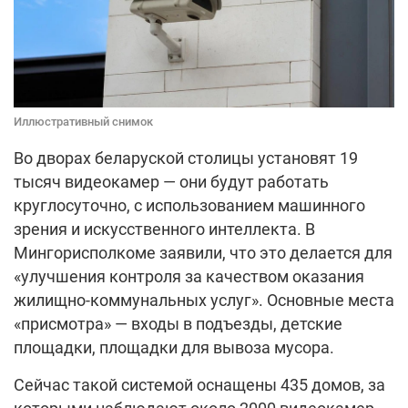
Иллюстративный снимок
Во дворах беларуской столицы установят 19
тысяч видеокамер — они будут работать
круглосуточно, с использованием машинного
зрения и искусственного интеллекта. В
Мингорисполкоме заявили, что это делается для
«улучшения контроля за качеством оказания
жилищно-коммунальных услуг». Основные места
«присмотра» — входы в подъезды, детские
площадки, площадки для вывоза мусора.
Сейчас такой системой оснащены 435 домов, за