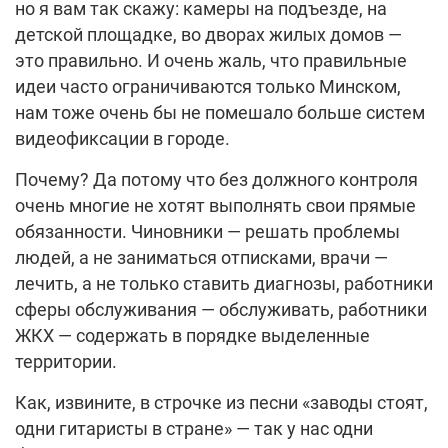
но я вам так скажу: камеры на подъезде, на
детской площадке, во дворах жилых домов —
это правильно. И очень жаль, что правильные
идеи часто ограничиваются только Минском,
нам тоже очень бы не помешало больше систем
видеофиксации в городе.
Почему? Да потому что без должного контроля
очень многие не хотят выполнять свои прямые
обязанности. Чиновники — решать проблемы
людей, а не заниматься отписками, врачи —
лечить, а не только ставить диагнозы, работники
сферы обслуживания — обслуживать, работники
ЖКХ — содержать в порядке выделенные
территории.
Как, извините, в строчке из песни «заводы стоят,
одни гитаристы в стране» — так у нас одни