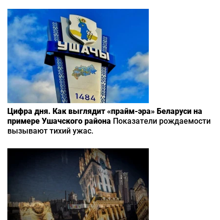
Цифра дня. Как выглядит «прайм-эра» Беларуси на
примере Ушачского района
Показатели рождаемости
вызывают тихий ужас.