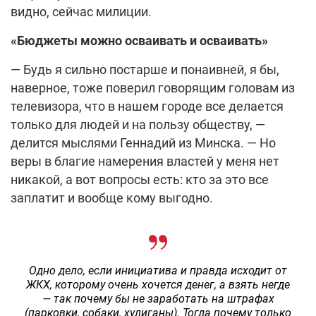
видно, сейчас милиции.
«Бюджеты можно осваивать и осваивать»
— Будь я сильно постарше и понаивней, я бы,
наверное, тоже поверил говорящим головам из
телевизора, что в нашем городе все делается
только для людей и на пользу обществу, —
делится мыслями Геннадий из Минска. — Но
веры в благие намерения властей у меня нет
никакой, а вот вопросы есть: кто за это все
заплатит и вообще кому выгодно.
Одно дело, если инициатива и правда исходит от
ЖКХ, которому очень хочется денег, а взять негде
— так почему бы не заработать на штрафах
(парковки, собаки, хулиганы). Тогда почему только