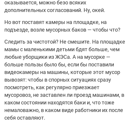
оказывается, можно безо всяких
дополнительных согласований. Ну, окей.
Но вот поставят камеры на площадке, на
подъезде, возле мусорных баков — чтобы что?
Следить за чистотой? Не смешите. На площадке
мамы с маленькими детьми бдят больше, чем
любые уборщики из ЖЭСа. А на мусорке —
больше пользы было бы, если бы поставили
видеокамеры на машины, которые этот мусор
вывозят: чтобы в спорных ситуациях сразу
посмотреть, как регулярно приезжает
мусоровоз, не заставлен ли проезд машинами, в
каком состоянии находятся баки и, что тоже
немаловажно, в каком виде работники их после
себя оставляют.