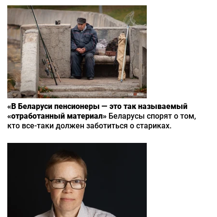
«В Беларуси пенсионеры — это так называемый
«отработанный материал»
Беларусы спорят о том,
кто все-таки должен заботиться о стариках.