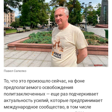
Павел Сапелко
То, что это произошло сейчас, на фоне
предполагаемого освобождения
политзаключенных — еще раз подчеркивает
актуальность усилий, которые предпринимает
международное сообщество, в том числе