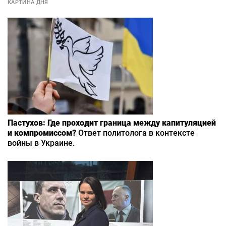
КАРТИНА ДНЯ
Пастухов: Где проходит граница между капитуляцией
и компромиссом?
Ответ политолога в контексте
войны в Украине.