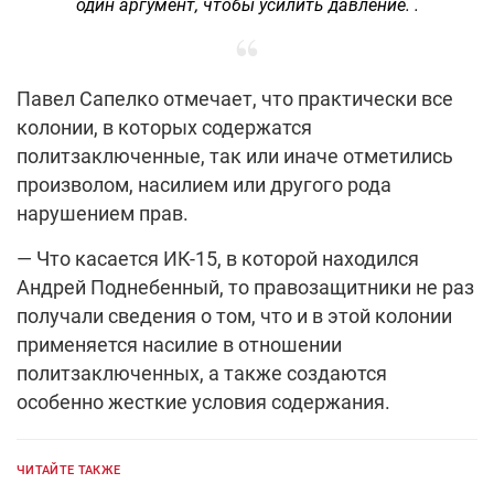
один аргумент, чтобы усилить давление. .
Павел Сапелко отмечает, что практически все
колонии, в которых содержатся
политзаключенные, так или иначе отметились
произволом, насилием или другого рода
нарушением прав.
— Что касается ИК-15, в которой находился
Андрей Поднебенный, то правозащитники не раз
получали сведения о том, что и в этой колонии
применяется насилие в отношении
политзаключенных, а также создаются
особенно жесткие условия содержания.
ЧИТАЙТЕ ТАКЖЕ