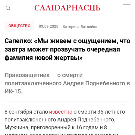
ОБЩЕСТВО
09.09.2025
Катерина Батлейка
Сапелко: «Мы живем с ощущением, что
завтра может прозвучать очередная
фамилия новой жертвы»
Правозащитник — о смерти
политзаключенного Андрея Поднебенного в
ИК-15.
8 сентября стало
известно
о смерти 36-летнего
политзаключенного Андрея Поднебенного.
Мужчина, приговоренный к 16 годам и 8