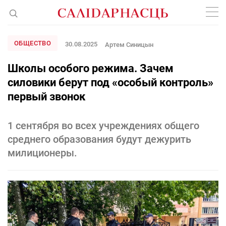
ОБЩЕСТВО
30.08.2025
Артем Синицын
Школы особого режима. Зачем
силовики берут под «особый контроль»
первый звонок
1 сентября во всех учреждениях общего
среднего образования будут дежурить
милиционеры.