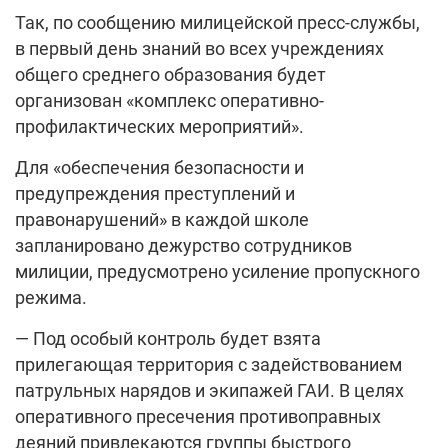
Так, по сообщению милицейской пресс-службы,
в первый день знаний во всех учреждениях
общего среднего образования будет
организован «комплекс оперативно-
профилактических мероприятий».
Для «обеспечения безопасности и
предупреждения преступлений и
правонарушений» в каждой школе
запланировано дежурство сотрудников
милиции, предусмотрено усиление пропускного
режима.
— Под особый контроль будет взята
прилегающая территория с задействованием
патрульных нарядов и экипажей ГАИ. В целях
оперативного пресечения противоправных
деяний привлекаются группы быстрого