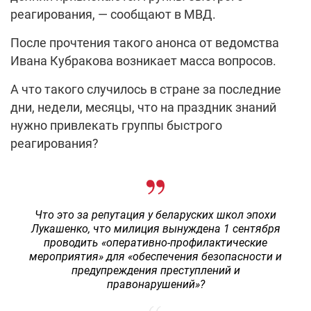
реагирования, — сообщают в МВД.
После прочтения такого анонса от ведомства
Ивана Кубракова возникает масса вопросов.
А что такого случилось в стране за последние
дни, недели, месяцы, что на праздник знаний
нужно привлекать группы быстрого
реагирования?
Что это за репутация у беларуских школ эпохи
Лукашенко, что милиция вынуждена 1 сентября
проводить «оперативно-профилактические
мероприятия» для «обеспечения безопасности и
предупреждения преступлений и
правонарушений»?