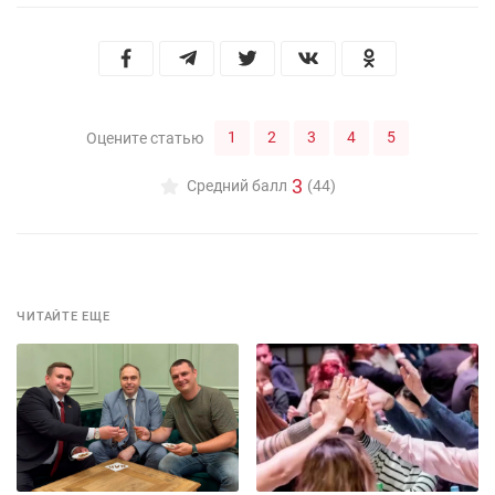
1
2
3
4
5
Оцените статью
3
Средний балл
(44)
ЧИТАЙТЕ ЕЩЕ