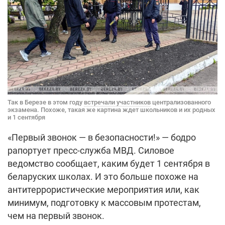
Так в Березе в этом году
встречали участников
централизованного
экзамена. Похоже, такая же картина ждет школьников и их родных
и 1 сентября
«Первый звонок — в безопасности!» — бодро
рапортует пресс-служба МВД. Силовое
ведомство сообщает, каким будет 1 сентября в
беларуских школах. И это больше похоже на
антитеррористические мероприятия или, как
минимум, подготовку к массовым протестам,
чем на первый звонок.