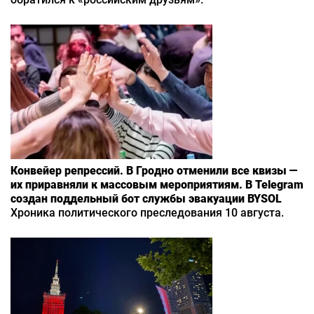
Конвейер репрессий. В Гродно отменили все квизы —
их приравняли к массовым мероприятиям. В Telegram
создан поддельный бот службы эвакуации BYSOL
Хроника политического преследования 10 августа.