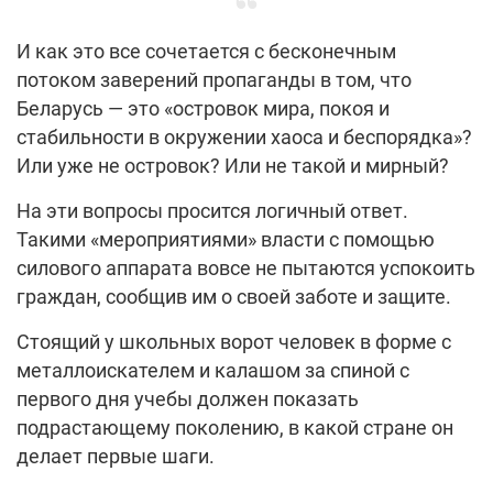
И как это все сочетается с бесконечным
потоком заверений пропаганды в том, что
Беларусь — это «островок мира, покоя и
стабильности в окружении хаоса и беспорядка»?
Или уже не островок? Или не такой и мирный?
На эти вопросы просится логичный ответ.
Такими «мероприятиями» власти с помощью
силового аппарата вовсе не пытаются успокоить
граждан, сообщив им о своей заботе и защите.
Стоящий у школьных ворот человек в форме с
металлоискателем и калашом за спиной с
первого дня учебы должен показать
подрастающему поколению, в какой стране он
делает первые шаги.