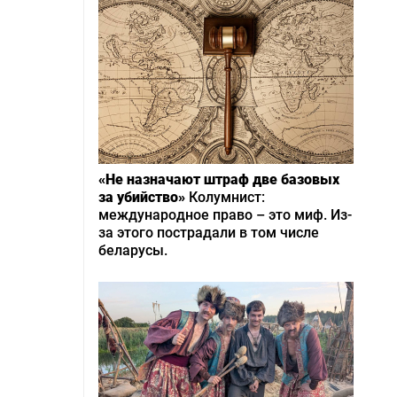
«Не назначают штраф две базовых
за убийство»
Колумнист:
международное право – это миф. Из-
за этого пострадали в том числе
беларусы.