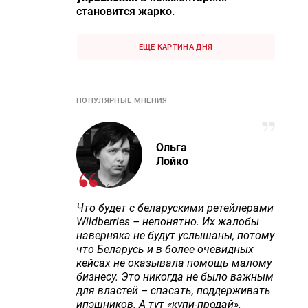
становится жарко.
ЕЩЕ КАРТИНА ДНЯ
ПОПУЛЯРНЫЕ МНЕНИЯ
Ольга
Лойко
Что будет с беларускими ретейлерами
Wildberries – непонятно. Их жалобы
наверняка не будут услышаны, потому
что Беларусь и в более очевидных
кейсах не оказывала помощь малому
бизнесу. Это никогда не было важным
для властей – спасать, поддерживать
ипэшников. А тут «купи-продай».