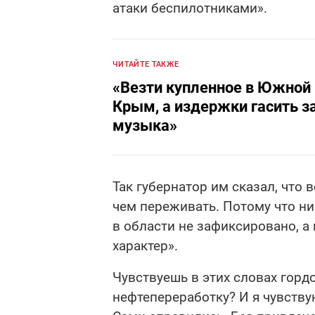
атаки беспилотниками».
ЧИТАЙТЕ ТАКЖЕ
«Везти купленное в Южной 
Крым, а издержки гасить з
музыка»
Так губернатор им сказал, что 
чем переживать. Потому что ни
в области не зафиксировано, а
характер».
Чувствуешь в этих словах горд
нефтепереработку? И я чувству