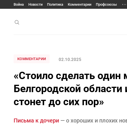
Война
Новости
Политика
Комментарии
Профсоюзы
КОММЕНТАРИИ
02.10.2025
«Стоило сделать один 
Белгородской области 
стонет до сих пор»
Письма к дочери
— о хороших и плохих но