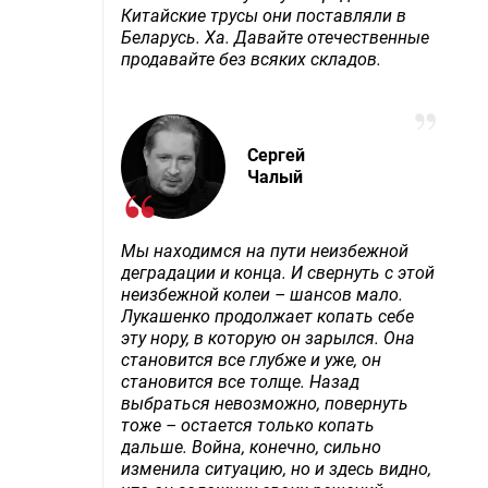
Китайские трусы они поставляли в
Беларусь. Ха. Давайте отечественные
продавайте без всяких складов.
Сергей
Чалый
Мы находимся на пути неизбежной
деградации и конца. И свернуть с этой
неизбежной колеи – шансов мало.
Лукашенко продолжает копать себе
эту нору, в которую он зарылся. Она
становится все глубже и уже, он
становится все толще. Назад
выбраться невозможно, повернуть
тоже – остается только копать
дальше. Война, конечно, сильно
изменила ситуацию, но и здесь видно,