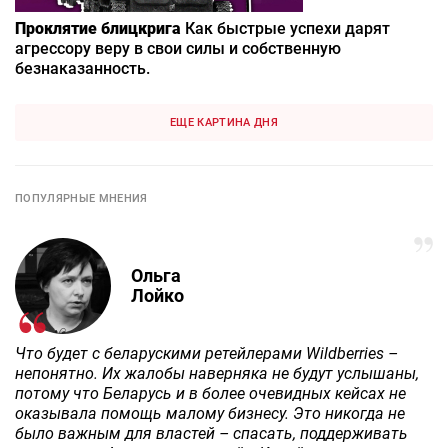
Проклятие блицкрига
Как быстрые успехи дарят
агрессору веру в свои силы и собственную
безнаказанность.
ЕЩЕ КАРТИНА ДНЯ
ПОПУЛЯРНЫЕ МНЕНИЯ
Ольга
Лойко
Что будет с беларускими ретейлерами Wildberries –
непонятно. Их жалобы наверняка не будут услышаны,
потому что Беларусь и в более очевидных кейсах не
оказывала помощь малому бизнесу. Это никогда не
было важным для властей – спасать, поддерживать