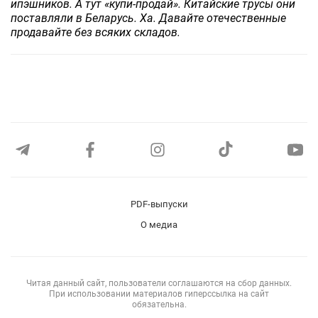
ипэшников. А тут «купи-продай». Китайские трусы они
поставляли в Беларусь. Ха. Давайте отечественные
продавайте без всяких складов.
PDF-выпуски
О медиа
Читая данный сайт, пользователи соглашаются на сбор данных.
При использовании материалов гиперссылка на сайт
обязательна.