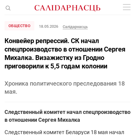
ОБЩЕСТВО
18.05.2026
Салідарнасць
Конвейер репрессий. СК начал
спецпроизводство в отношении Сергея
Михалка. Визажистку из Гродно
приговорили к 5,5 годам колонии
Хроника политического преследования 18
мая.
Следственный комитет начал спецпроизводство
в отношении Сергея Михалка
Следственный комитет Беларуси 18 мая начал