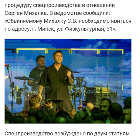
процедуру спецпроизводства в отношении
Сергея Михалка. В ведомстве сообщили:
«Обвиняемому Михалку С.В. необходимо явиться
по адресу: г. Минск, ул. Физкультурная, 31».
Спецпроизводство возбуждено по двум статьям