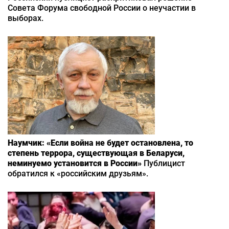
Совета Форума свободной России о неучастии в
выборах.
Наумчик: «Если война не будет остановлена, то
степень террора, существующая в Беларуси,
неминуемо установится в России»
Публицист
обратился к «российским друзьям».