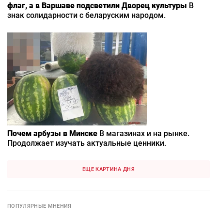
флаг, а в Варшаве подсветили Дворец культуры
В
знак солидарности с беларуским народом.
Почем арбузы в Минске
В магазинах и на рынке.
Продолжает изучать актуальные ценники.
ЕЩЕ КАРТИНА ДНЯ
ПОПУЛЯРНЫЕ МНЕНИЯ