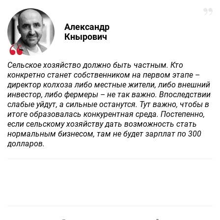
Александр
Кнырович
Сельское хозяйство должно быть частным. Кто
конкретно станет собственником на первом этапе –
директор колхоза либо местные жители, либо внешний
инвестор, либо фермеры – не так важно. Впоследствии
слабые уйдут, а сильные останутся. Тут важно, чтобы в
итоге образовалась конкурентная среда. Постепенно,
если сельскому хозяйству дать возможность стать
нормальным бизнесом, там не будет зарплат по 300
долларов.