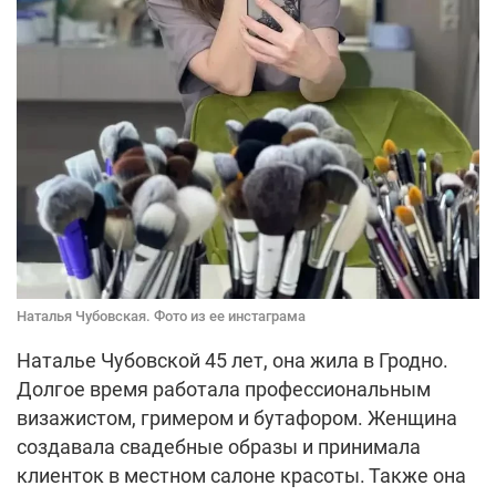
Наталья Чубовская. Фото из ее инстаграма
Наталье Чубовской 45 лет, она жила в Гродно.
Долгое время работала профессиональным
визажистом, гримером и бутафором. Женщина
создавала свадебные образы и принимала
клиенток в местном салоне красоты. Также она