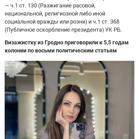
— ч.1 ст. 130 (Разжигание расовой,
национальной, религиозной либо иной
социальной вражды или розни) и ч.1 ст. 368
(Публичное оскорбление президента) УК РБ.
Визажистку из Гродно приговорили к 5,5 годам
колонии по восьми политическим статьям