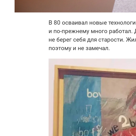
В 80 осваивал новые технологии
и по-прежнему много работал. 
не берег себя для старости. Жи
поэтому и не замечал.