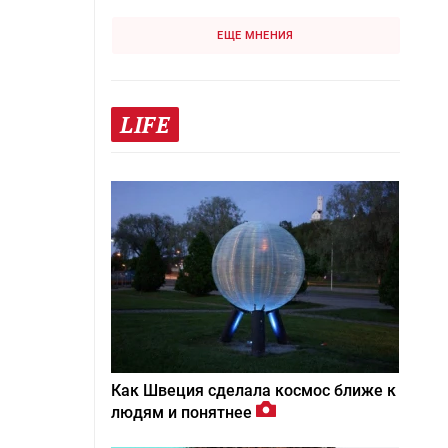
ЕЩЕ МНЕНИЯ
LIFE
Как Швеция сделала космос ближе к
людям и понятнее