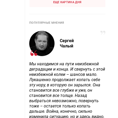
ЕЩЕ КАРТИНА ДНЯ
ПОПУЛЯРНЫЕ МНЕНИЯ
Сергей
Чалый
Мы находимся на пути неизбежной
деградации и конца. И свернуть с этой
неизбежной колеи – шансов мало.
Лукашенко продолжает копать себе
эту нору, в которую он зарылся. Она
становится все глубже и уже, он
становится все толще. Назад
выбраться невозможно, повернуть
тоже – остается только копать
дальше. Война, конечно, сильно
изменила ситуацию, но и здесь видно,