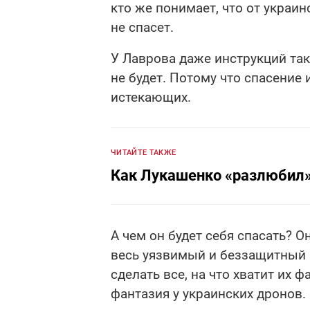
кто же понимает, что от украи
не спасет.
У Лаврова даже инструкций так
не будет. Потому что спасение
истекающих.
ЧИТАЙТЕ ТАКЖЕ
Как Лукашенко «разлюбил»
А чем он будет себя спасать? 
весь уязвимый и беззащитный к
сделать все, на что хватит их ф
фантазия у украинских дронов.