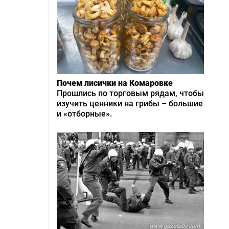
Почем лисички на Комаровке
Прошлись по торговым рядам, чтобы
изучить ценники на грибы – большие
и «отборные».