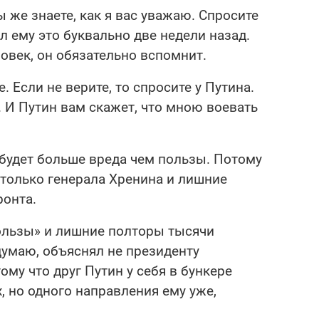
 же знаете, как я вас уважаю. Спросите
л ему это буквально две недели назад.
овек, он обязательно вспомнит.
 Если не верите, то спросите у Путина.
. И Путин вам скажет, что мною воевать
 будет больше вреда чем пользы. Потому
 только генерала Хренина и лишние
онта.
пользы» и лишние полторы тысячи
 думаю, объяснял не президенту
тому что друг Путин у себя в бункере
, но одного направления ему уже,