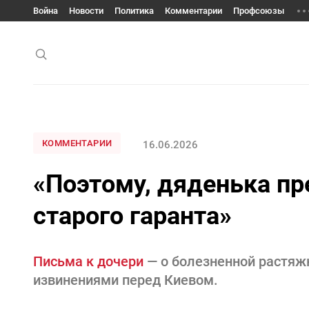
Война
Новости
Политика
Комментарии
Профсоюзы
КОММЕНТАРИИ
16.06.2026
«Поэтому, дяденька пр
старого гаранта»
Письма к дочери
— о болезненной растяж
извинениями перед Киевом.