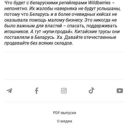
Что будет с беларускими ретейлерами Wildberries –
непонятно. Их жалобы наверняка не будут услышаны,
потому что Беларусь и в более очевидных кейсах не
оказывала помощь малому бизнесу. Это никогда не
было важным для властей – спасать, поддерживать
ипэшников. А тут «купи-продай». Китайские трусы они
поставляли в Беларусь. Ха. Давайте отечественные
продавайте без всяких складов.
PDF-выпуски
О медиа