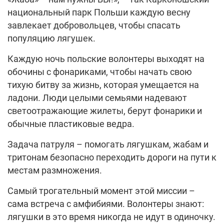
национальный парк Польши каждую весну
завлекает добровольцев, чтобы спасать
популяцию лягушек.
Каждую ночь польские волонтеры выходят на
обочины с фонариками, чтобы начать свою
тихую битву за жизнь, которая умещается на
ладони. Люди целыми семьями надевают
светоотражающие жилеты, берут фонарики и
обычные пластиковые ведра.
Задача патруля – помогать лягушкам, жабам и
тритонам безопасно переходить дороги на пути к
местам размножения.
Самый трогательный момент этой миссии –
сама встреча с амфибиями. Волонтеры знают:
лягушки в это время никогда не идут в одиночку.