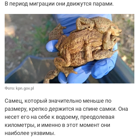
В период миграции они движутся парами.
Фото: kpn.gov.pl
Самец, который значительно меньше по
размеру, крепко держится на спине самки. Она
несет его на себе к водоему, преодолевая
километры, и именно в этот момент они
наиболее уязвимы.