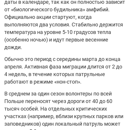
даты в календаре, так как он полностью зависит
от «биологического будильника» амфибий.
Официально акции стартуют, когда
выполняются два условия. Стабильно держится
температура на уровне 5-10 градусов тепла
(особенно ночью) и идут первые весенние
дожди.
Обычно это период с середины марта до конца
апреля. Активная фаза миграции длится от 2 до
4 недель, в течение которых патрульные
работают в режиме «нон-стоп».
В среднем за один сезон волонтеры по всей
Польше переносят через дороги от 40 до 60
тысяч особей. На отдельных критических
участках (например, вблизи крупных парков или
заповедников) один локальный патруль может