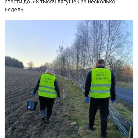
спасти до 5-8 тысяч лягушек за несколько
недель.