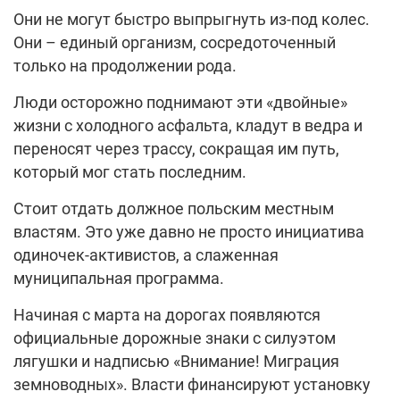
Они не могут быстро выпрыгнуть из-под колес.
Они – единый организм, сосредоточенный
только на продолжении рода.
Люди осторожно поднимают эти «двойные»
жизни с холодного асфальта, кладут в ведра и
переносят через трассу, сокращая им путь,
который мог стать последним.
Стоит отдать должное польским местным
властям. Это уже давно не просто инициатива
одиночек-активистов, а слаженная
муниципальная программа.
Начиная с марта на дорогах появляются
официальные дорожные знаки с силуэтом
лягушки и надписью «Внимание! Миграция
земноводных». Власти финансируют установку