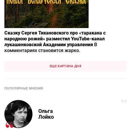
Сказку Сергея Тихановского про «таракана с
народною рожей» разместил YouTube-канал
лукашенковской Академии управления
В
комментариях становится жарко.
ЕЩЕ КАРТИНА ДНЯ
ПОПУЛЯРНЫЕ МНЕНИЯ
Ольга
Лойко