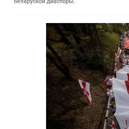
беларуской диаспоры.