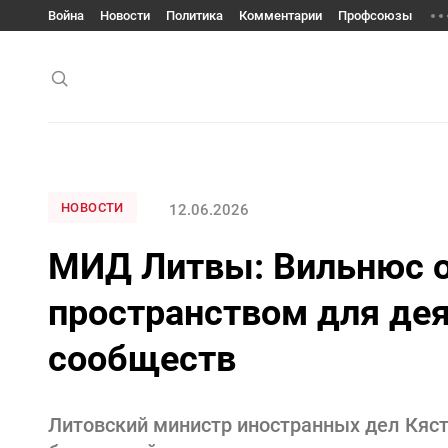
Война
Новости
Политика
Комментарии
Профсоюзы
НОВОСТИ
12.06.2026
МИД Литвы: Вильнюс о
пространством для дея
сообществ
Литовский министр иностранных дел Кяст