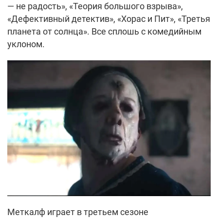
— не радость», «Теория большого взрыва»,
«Дефективный детектив», «Хорас и Пит», «Третья
планета от солнца». Все сплошь с комедийным
уклоном.
Меткалф играет в третьем сезоне