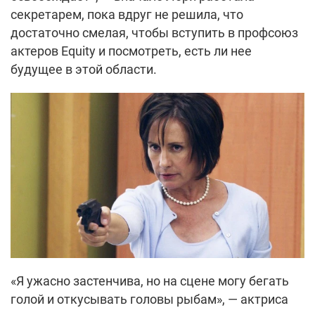
секретарем, пока вдруг не решила, что
достаточно смелая, чтобы вступить в профсоюз
актеров Equity и посмотреть, есть ли нее
будущее в этой области.
«Я ужасно застенчива, но на сцене могу бегать
голой и откусывать головы рыбам», — актриса