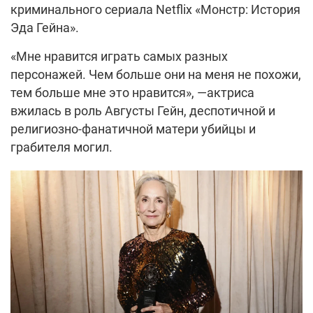
криминального сериала Netflix «Монстр: История
Эда Гейна».
«Мне нравится играть самых разных
персонажей. Чем больше они на меня не похожи,
тем больше мне это нравится», —актриса
вжилась в роль Августы Гейн, деспотичной и
религиозно-фанатичной матери убийцы и
грабителя могил.