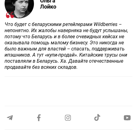
Ольга
Лойко
Что будет с беларускими ретейлерами Wildberries –
непонятно. Их жалобы наверняка не будут услышаны,
потому что Беларусь и в более очевидных кейсах не
оказывала помощь малому бизнесу. Это никогда не
было важным для властей – спасать, поддерживать
ипэшников. А тут «купи-продай». Китайские трусы они
поставляли в Беларусь. Ха. Давайте отечественные
продавайте без всяких складов.