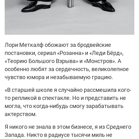
Лори Меткалф
обожают за бродвейские
постановки, сериал «Розанна» и «Леди Бёрд»,
«Теорию Большого Взрыва» и «Монстров». А
особенно любят за сердечность, великолепное
чувство юмора и незабываемую грацию.
«В старшей школе я случайно рассмешила кого-
то репликой в спектакле. Но и представить не
могла, что когда-нибудь смогу зарабатывать
актерством.
Я никого не знала в этом бизнесе, я из Среднего
Запада. Никто в радиусе тысячи миль не