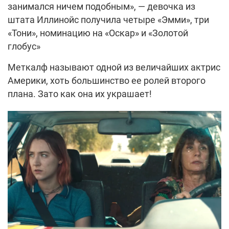
занимался ничем подобным», — девочка из
штата Иллинойс получила четыре «Эмми», три
«Тони», номинацию на «Оскар» и «Золотой
глобус»
Меткалф называют одной из величайших актрис
Америки, хоть большинство ее ролей второго
плана. Зато как она их украшает!