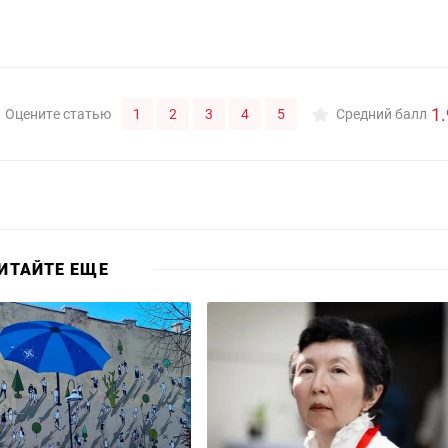
1.
1
2
3
4
5
Оцените статью
Средний балл
ИТАЙТЕ ЕЩЕ