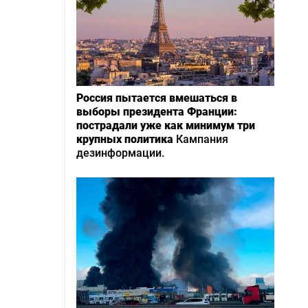
Россия пытается вмешаться в
выборы президента Франции:
пострадали уже как минимум три
крупных политика
Кампания
дезинформации.