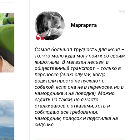
Маргарита
Самая большая трудность для меня –
то, что мало куда могу пойти со своим
животным. В магазин нельзя, в
общественный транспорт – только в
переноске (знаю случаи, когда
водители просто не пускают с
собакой, если она не в переноске, но в
наморднике и на поводке). Можно
ездить на такси, но я часто
сталкиваюсь с отказами, хоть и
соблюдаю все требования:
намордник, поводок и подстилка на
сиденье.