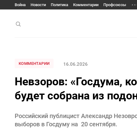
Война
Новости
Политика
Комментарии
Профсоюзы
КОММЕНТАРИИ
16.06.2026
Невзоров: «Госдума, к
будет собрана из подо
Российский публицист Александр Незовро
выборов в Госдуму на 20 сентября.